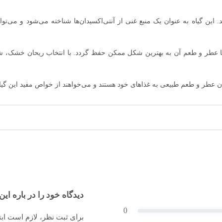
این گیاه به عنوان یک منبع غنی از آنتی‌اکسیدان‌ها شناخته می‌شود و می‌
عطر و طعم آن به بهترین شکل ممکن حفظ گردد. با انتخاب ریحان خشک، شما 
ن عطر و طعم طبیعی به غذاهای خود هستند و می‌خواهند از خواص مفید این گیاه
دیدگاه خود را در باره این 
0
برای ثبت نظر، لازم است اب