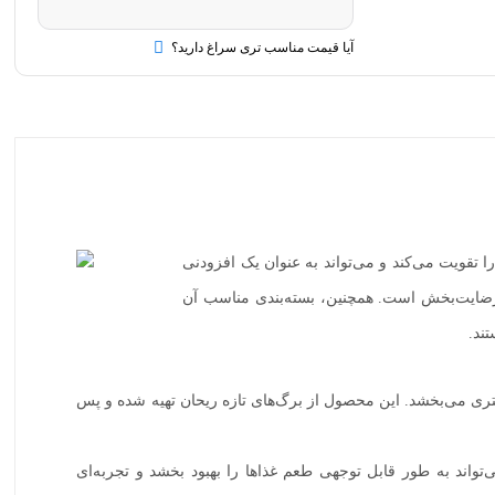
آیا قیمت مناسب تری سراغ دارید؟
تقویت می‌کند و می‌تواند به عنوان یک افزودنی
رضایت‌بخش است. همچنین، بسته‌بندی مناسب آن
ند.
ری می‌بخشد. این محصول از برگ‌های تازه ریحان تهیه شده و پس
تواند به طور قابل توجهی طعم غذاها را بهبود بخشد و تجربه‌ای