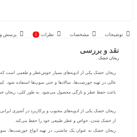
توضیحات
مشخصات
نظرات
پرسش و 
1
نقد و بررسی
ریحان خشک
ریحان خشک یکی از ادویه‌های بسیار خوش‌عطر و طعمی است که در آ
عالی در تهیه خورشت‌ها، سالادها و حتی سوپ‌ها استفاده شود.
باعث حفظ عطر و تازگی محصول می‌شود. به طور کلی، ریحان خشک 
ریحان خشک یکی از ادویه‌های محبوب و پرکاربرد در آشپزی ایران
از خشک شدن، خواص و عطر طبیعی خود را حفظ می‌کند.
ریحان خشک به عنوان یک چاشنی، در تهیه انواع خورشت‌ها، سوپ‌ها