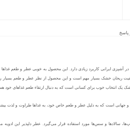
پاسخ
شپزی ایرانی کاربرد زیادی دارد. این محصول به خوبی عطر و طعم غذاها را 
 کیفیت ریحان خشک بسیار مهم است و این محصول از نظر عطر و طعم بسیار 
یک انتخاب خوب برای کسانی است که به دنبال ارتقاء طعم غذاهای خود هست
ی و جهانی است که به دلیل عطر و طعم خاص خود، به غذاها طراوت و لذت بیشت
، سالادها و سس‌ها مورد استفاده قرار می‌گیرد. عطر دلپذیر این ادویه می‌