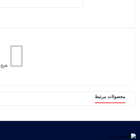
هیچ
محصولات مرتبط