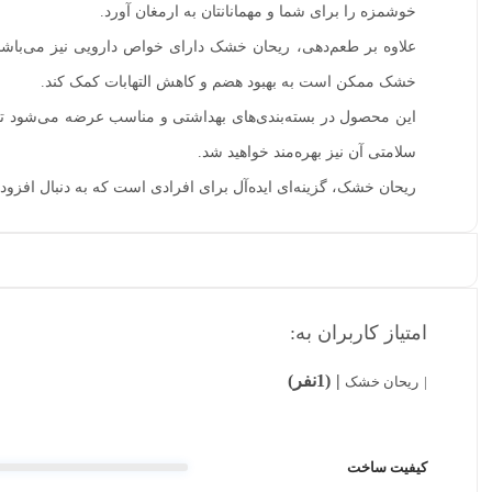
خوشمزه را برای شما و مهمانانتان به ارمغان آورد.
علاوه بر طعم‌دهی، ریحان خشک دارای خواص دارویی نیز می‌باشد. 
خشک ممکن است به بهبود هضم و کاهش التهابات کمک کند.
این محصول در بسته‌بندی‌های بهداشتی و مناسب عرضه می‌شود تا 
سلامتی آن نیز بهره‌مند خواهید شد.
ریحان خشک، گزینه‌ای ایده‌آل برای افرادی است که به دنبال افزود
امتیاز کاربران به:
(1نفر)
ریحان خشک
کیفیت ساخت