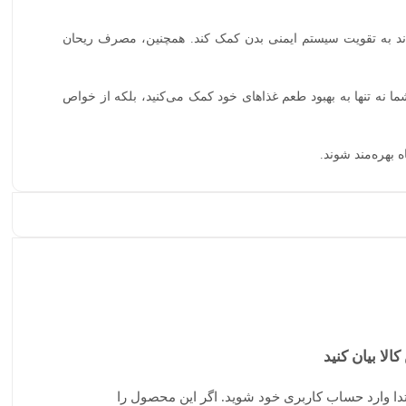
تواند به تقویت سیستم ایمنی بدن کمک کند. همچنین، مصرف ریحان
نه تنها به بهبود طعم غذاهای خود کمک می‌کنید، بلکه از خواص
 بهره‌مند شوند.
کالا بیان کنید
تدا وارد حساب کاربری خود شوید. اگر این محصول را