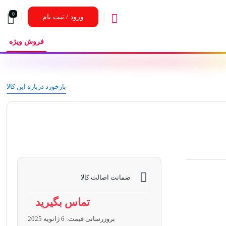
0
ورود / ثبت نام
فروش ویژه
بازخورد درباره این کالا
ضمانت اصالت کالا
تماس بگیرید
بروزرسانی قیمت:
6 ژانویه 2025