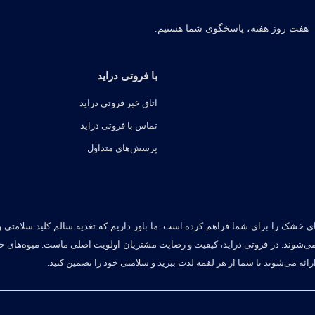
هفت روز هفته، پاسخگوی شما هستیم.
با فروتی دراید
اتاق خبر فروتی دراید
تماس با فروتی دراید
پرسش‌های متداول
ای خشک را برای شما فراهم کرده است. ما باور داریم که تغذیه سالم کلید سلامتی 
می‌شوند. در فروتی دراید، کیفیت و رضایت مشتریان اولویت اصلی ماست. میوه‌های 
ائه می‌شوند تا شما از هر لقمه لذت ببرید و سلامتی خود را تضمین کنید.