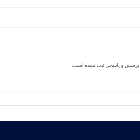
 پرسش و پاسخی ثبت نشده است.