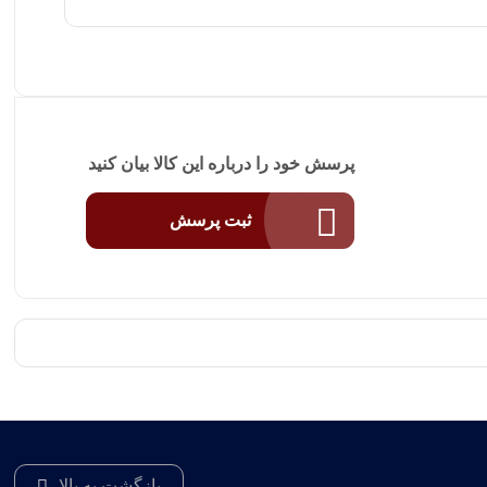
پرسش خود را درباره این کالا بیان کنید
ثبت پرسش
بازگشت به بالا