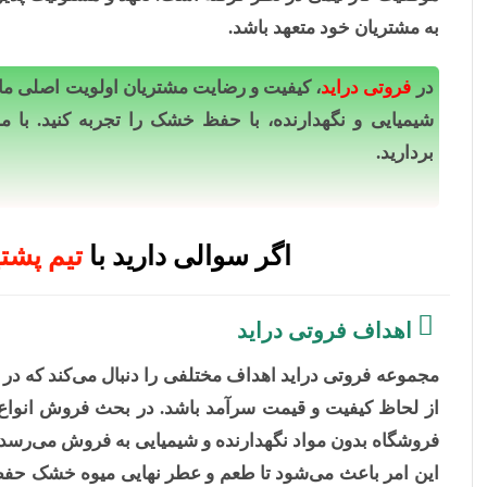
به مشتریان خود متعهد باشد.
در
فروتی دراید
، کیفیت و رضایت مشتریان اولویت اصلی ما
شیمیایی و نگهدارنده، با حفظ خشک را تجربه کنید. با م
بردارید.
اگر سوالی دارید با
تیم پشتی
اهداف فروتی دراید
مجموعه فروتی دراید اهداف مختلفی را دنبال می‌کند که در
از لحاظ کیفیت و قیمت سرآمد باشد. در بحث فروش انواع 
فروشگاه بدون مواد نگهدارنده و شیمیایی به فروش می‌رسد.
این امر باعث می‌شود تا طعم و عطر نهایی میوه خشک حفظ