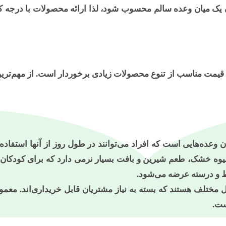
 یک میان وعده سالم محسوب شود، لذا ارائه محصولات با درجه کی
 قیمت مناسب از تنوع محصولات زیادی برخوردار است. از مهم‌تری
 وعده‌هایی است که افراد می‌توانند در طول روز از آنها استفاده
میوه خشک، طعم شیرین و بافت بسیار نرمی دارد که برای کودکان
ط و درسته عرضه می‌شود.
تلف هستند که بسته به نیاز مشتریان قابل خریداری‌اند. معمولا
ست.