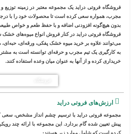
فروشگاه فروتی دراید
یک مجموعه معتبر در زمینه توزیع و
مجرب، همواره سعی کرده است تا محصولات خود را با درجه ک
بدون هیچ‌گونه افزودنی اضافه و با حفظ طعم و خواص طبیع
فروشگاه فروتی دراید
در کنار فروش انواع میوه‌های خشک س
می‌توانند علاوه بر خرید میوه خشک پفکی، ورقه‌ای، حبه‌ا
به کارگیری یک تیم مجرب و حرفه‌ای توانسته است به مشتریا
خریداری کرده و از آنها به عنوان میان وعده استفاده کنند.
فروشگاه
ارزش‌های فروتی دراید
مجموعه
فروتی دراید
با ترسیم چشم انداز مشخص، سعی کرد
پیش تعیین شده گام بردارد. این مجموعه با ارائه چند رویکر
کرده است که شامل موارد زیر هستند: