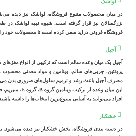
لواشک
در میان محصولات متنوع فروشگاه، لواشک نیز دیده می‌شو
بزرگسالان نیز قرار گرفته است. شیوه تهیه لواشک در 
فروشگاه فروتی دراید سعی کرده است تا محصولات خود را
آجیل
آجیل یک میان وعده سالم است که ترکیبی از انواع مغزهای مخ
پروتئین، چربی‌های سالم، ویتامین و مواد معدنی محسوب 
مصرف آجیل باعث رشد و ترمیم سلول‌های ضروری بدن می‌
این میان وعده
افراد می‌توانند به آسانی متنوع‌ترین انتخاب‌ها را داشته باشند
خشکبار
در دسته بندی فروشگاه، بخش خشکبار نیز دیده می‌شود. بسی