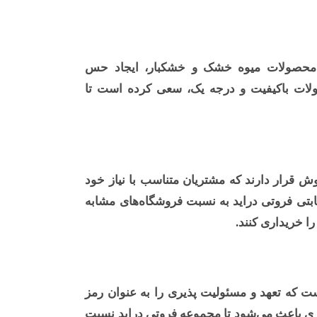
 محصولات میوه خشک و خشکبار، ایجاد حس
ولات باکیفیت و درجه یک، سعی کرده است تا
 قرار دارند که مشتریان متناسب با نیاز خود
رقابتی فروتی دراید به نسبت فروشگاه‌های مشابه
ا خریداری کنند.
ت که تعهد و مسئولیت پذیری را به عنوان رمز
ری باعث می‌شود تا مجموعه فروتی دراید نسبت