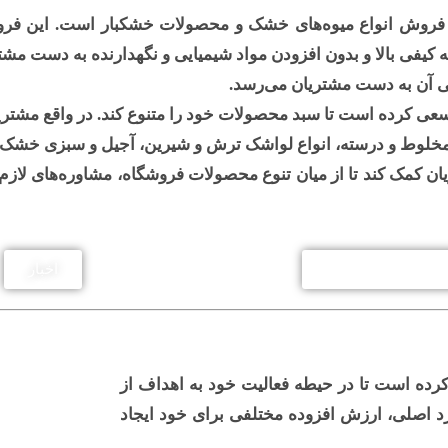
 فروش انواع میوه‌های خشک و محصولات خشکبار است. این فروشگا
یفی بالا و بدون افزودن مواد شیمیایی و نگهدارنده به دست مشت
ی آن به دست مشتریان می‌رسد.
عی کرده است تا سبد محصولات خود را متنوع کند. در واقع مشت
ی، مخلوط و درسته، انواع لواشک ترش و شیرین، آجیل و سبزی خشک 
ن کمک کند تا از میان تنوع محصولات فروشگاه، مشاوره‌های لازم 
اخبار
ه است تا در حیطه فعالیت خود به اهداف از
د اصلی، ارزش‌ افزوده‌ مختلفی برای خود ایجاد