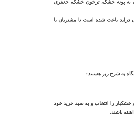
وان به پونه خشک، ترخون خشک، جعفری
 دراید باعث شده است تا مشتریان با
گاه به شرح زیر هستند:
 خشکبار را انتخاب و به سبد خرید خود
شته باشند.