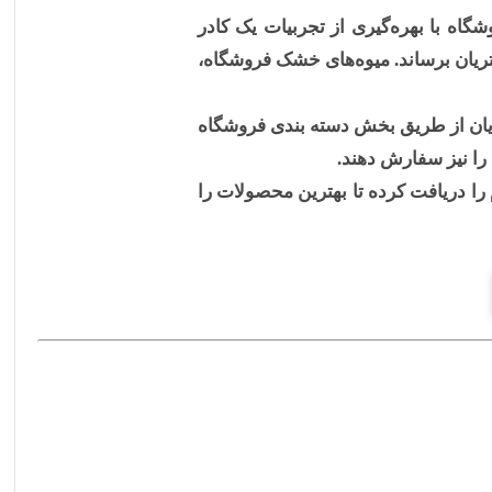
ه با بهره‌گیری از تجربیات یک کادر
ریان برساند. میوه‌های خشک فروشگاه،
ریان از طریق بخش دسته بندی فروشگاه
را نیز سفارش دهند.
را دریافت کرده تا بهترین محصولات را