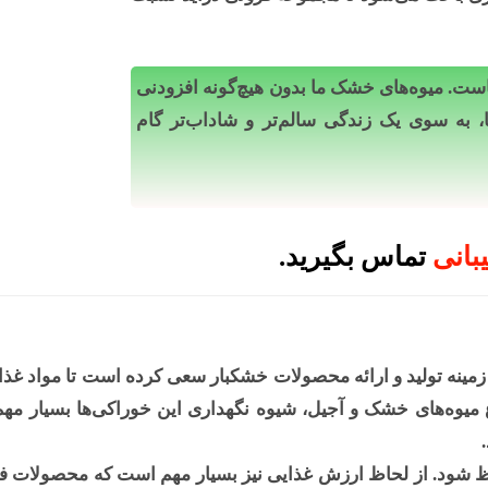
ست. میوه‌های خشک ما بدون هیچ‌گونه افزودنی
ا، به سوی یک زندگی سالم‌تر و شاداب‌تر گام
بانی
تماس بگیرید.
 زمینه تولید و ارائه محصولات خشکبار سعی کرده است تا مواد غذ
میوه‌های خشک و آجیل، شیوه نگهداری این خوراکی‌ها بسیار مه
 شود. از لحاظ ارزش غذایی نیز بسیار مهم است که محصولات فرو