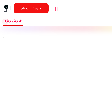
0
ورود / ثبت نام
فروش ویژه