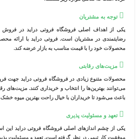
توجه به مشتریان
یکی از اهداف اصلی فروشگاه فروتی دراید در فروش
رضایتمندی در مشتریان است. فروتی دراید با ارائه محص
محصولات خود را با قیمت مناسب به بازار عرضه کند.
مزیت‌های رقابتی
محصولات متنوع زیادی در فروشگاه فروتی دراید جهت فروش
می‌توانند بهترین‌ها را انتخاب و خریداری کنند. مزیت‌های 
باعث می‌شود تا خریداران با خیال راحت بهترین میوه خشک ر
تعهد و مسئولیت پذیری
یکی از چشم اندازهای اصلی فروشگاه فروتی دراید این اس
موفقیت کار تیمی در نظر گرفته است. تعهد و مسئولیت پذی