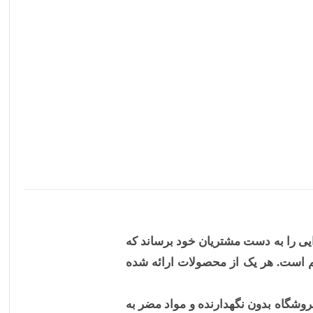
ایی را به دست مشتریان خود برساند که
م است. هر یک از محصولات ارائه شده
شگاه بدون نگهدارنده و مواد مضر به