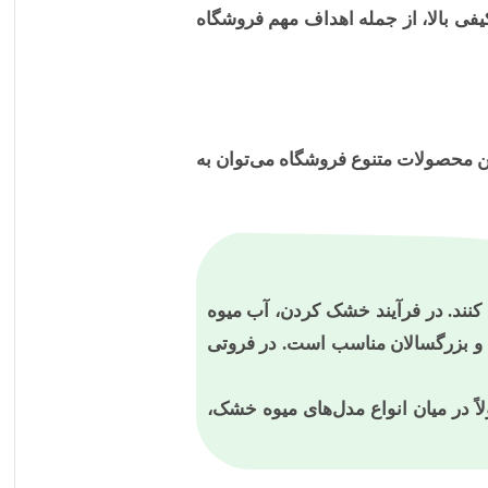
فی بالا، از جمله اهداف مهم فروشگاه
ن محصولات متنوع فروشگاه می‌توان به
 کنند. در فرآیند خشک کردن، آب میوه
 و بزرگسالان مناسب است. در فروتی
ً در میان انواع مدل‌های میوه خشک،