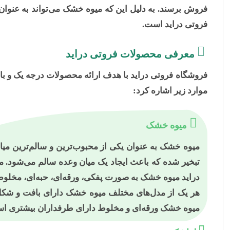
فروش برسند. به دلیل این که میوه خشک می‌تواند به عنوان
فروتی دراید است.
معرفی محصولات فروتی دراید
فروشگاه فروتی دراید با هدف ارائه محصولات درجه یک و با
موارد زیر اشاره کرد:
میوه خشک
میوه خشک به عنوان یکی از محبوب‌ترین و سالم‌ترین میان
تبخیر شده که باعث ایجاد یک میان وعده سالم می‌شود. 
دراید میوه خشک به صورت پفکی، ورقه‌ای، حبه‌ای، مخلو
هر یک از مدل‌های مختلف میوه خشک دارای بافت و شکل مخ
میوه خشک ورقه‌ای و مخلوط دارای طرفداران بیشتری ا