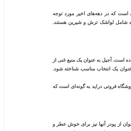
 است که در دهه‌های اخیر مورد توجه
اه شامل لواشک ترش و شیرین هستند.
ه است. آجیل به عنوان یک منبع غنی از
عنوان یک انتخاب مناسب شناخته شود.
ای موجود در فروشگاه فروتی دراید به گونه‌ای است که
ان از پودر آنها نیز برای خوش عطر و