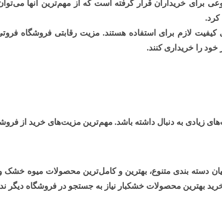
ی برای خریداران قرار گرفته است که از مهم‌ترین آنها می‌ت
کرد.
کیفیت لازم برای استفاده هستند. مزیت رقابتی فروشگاه فروتی
خود را خریداری کنند.
های زیادی به دنبال داشته باشد. مهم‌ترین مزیت‌های خرید از فروش
میان دسته بندی متنوع، بهترین و کامل‌ترین محصولات میوه خشک و
رید بهترین محصولات خشکبار نیاز به جستجو در فروشگاه دیگر ندا