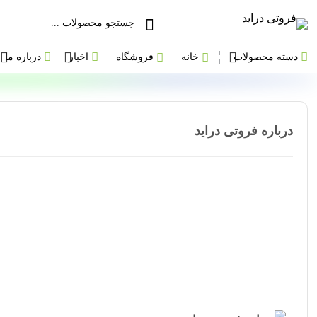
دسته محصولات
خانه
فروشگاه
اخبار
درباره ما
درباره فروتی دراید