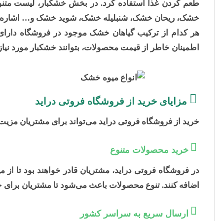
طعم کردن غذا استفاده کرد. در بخش خشکبار، لیست متنوع
خشک، ریحان خشک، شنبلیله خشک، شوید خشک و… اشاره 
هر کدام از ترکیب گیاهان خشک موجود در فروشگاه دارای 
اطمینان خاطر از قیمت محصولات، بتوانند خشکبار مورد نیاز 
مزایای خرید از فروشگاه فروتی دراید
خرید از فروشگاه فروتی دراید می‌تواند برای مشتریان مزیت‌
خرید محصولات متنوع
در فروشگاه فروتی دراید، مشتریان قادر خواهند بود تا از 
اضافه کنند. تنوع محصولات باعث می‌شود تا مشتریان برای خ
ارسال سریع به سراسر کشور