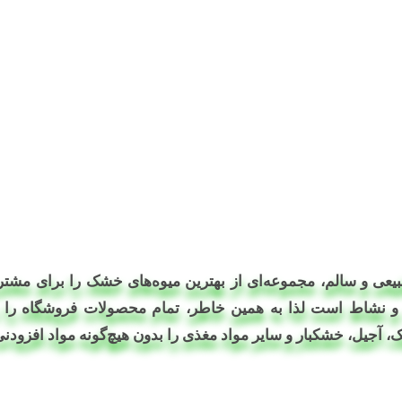
یعی و سالم، مجموعه‌ای از بهترین میوه‌های خشک را برای مشتر
و نشاط است لذا به همین خاطر، تمام محصولات فروشگاه را با
 آجیل، خشکبار و سایر مواد مغذی را بدون هیچ‌گونه مواد افزودنی 