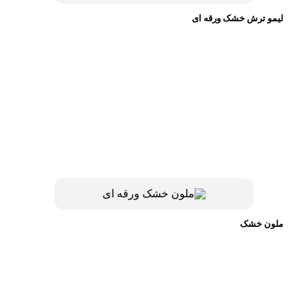
لیمو ترش خشک ورقه ای
ملون خشک