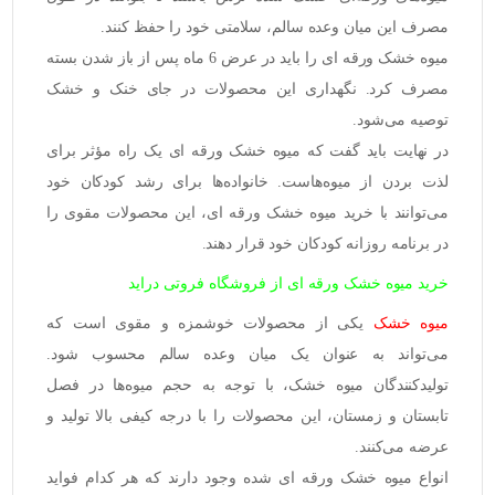
مصرف این میان وعده سالم، سلامتی خود را حفظ کنند.
میوه خشک ورقه ای را باید در عرض 6 ماه پس از باز شدن بسته
مصرف کرد. نگهداری این محصولات در جای خنک و خشک
توصیه می‌شود.
در نهایت باید گفت که
میوه خشک ورقه ای
یک راه مؤثر برای
لذت بردن از میوه‌هاست. خانواده‌ها برای رشد کودکان خود
می‌توانند با خرید میوه خشک ورقه ای، این محصولات مقوی را
در برنامه روزانه کودکان خود قرار دهند.
خرید میوه خشک ورقه ای از فروشگاه فروتی دراید
میوه خشک
یکی از محصولات خوشمزه و مقوی است که
می‌تواند به عنوان یک میان وعده سالم محسوب شود.
تولیدکنندگان میوه خشک، با توجه به حجم میوه‌ها در فصل
تابستان و زمستان، این محصولات را با درجه کیفی بالا تولید و
عرضه می‌کنند.
انواع میوه خشک ورقه ای
شده وجود دارند که هر کدام فواید