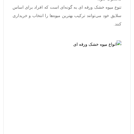
تنوع میوه خشک ورقه ای
به گونه‌ای است که افراد برای اساس
سلایق خود می‌توانند ترکیب بهترین میوه‌ها را انتخاب و خریداری
کنند.