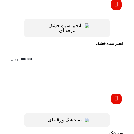
انجیر سیاه خشک
100.000
تومان
به خشک