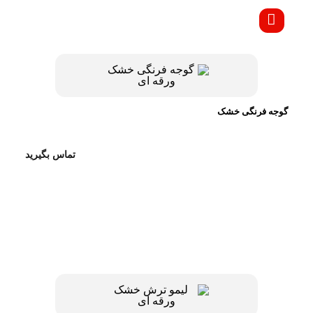
گوجه فرنگی خشک
تماس بگیرید