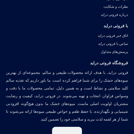
نظرات و شکایت
درباره فروتی دراید
با فروتی دراید
اتاق خبر فروتی دراید
تماس با فروتی دراید
پرسش‌های متداول
فروشگاه فروتی دراید
فروتی دراید، با هدف ارائه محصولات طبیعی و سالم، مجموعه‌ای از بهترین
میوه‌های خشک را برای شما فراهم کرده است. ما باور داریم که تغذیه سالم
کلید سلامتی و نشاط است و به همین دلیل، تمامی محصولات ما با دقت و
وسواس فراوان انتخاب و تهیه می‌شوند. در فروتی دراید، کیفیت و رضایت
مشتریان اولویت اصلی ماست. میوه‌های خشک ما بدون هیچ‌گونه افزودنی
شیمیایی و نگهدارنده، با حفظ طعم و خواص طبیعی میوه‌ها ارائه می‌شوند تا
شما از هر لقمه لذت ببرید و سلامتی خود را تضمین کنید.