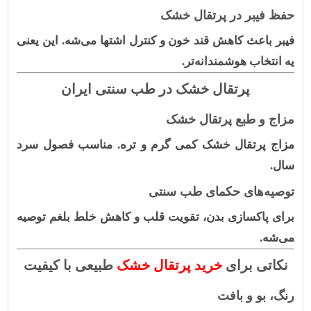
حفظ فیبر در پرتقال خشک
فیبر باعث کاهش قند خون و کنترل اشتها می‌شه. این یعنی
یه انتخاب هوشمندانه‌تر.
پرتقال خشک در طب سنتی ایران
مزاج و طبع پرتقال خشک
مزاج پرتقال خشک کمی گرم و تره. مناسب فصول سرد
سال.
توصیه‌های حکمای طب سنتی
برای پاکسازی بدن، تقویت قلب و کاهش خلط بلغم توصیه
می‌شه.
نکاتی برای
خرید پرتقال خشک
طبیعی با کیفیت
رنگ، بو و بافت