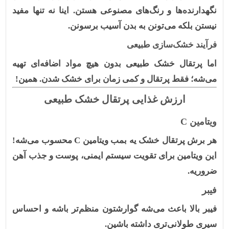
نگهدارنده‌ها و رنگ‌های مصنوعی هستن. اینا نه تنها مفید
نیستن بلکه می‌تونن به بدن آسیب برسونن.
فرآیند خشک‌سازی طبیعی
اما
پرتقال خشک طبیعی
بدون هیچ مواد اضافه‌ای تهیه
می‌شه؛ فقط پرتقال و کمی زمان برای خشک شدن. همین!
ارزش غذایی پرتقال خشک طبیعی
ویتامین C
هر برش پرتقال خشک یه بمب ویتامین
C
محسوب می‌شه!
این ویتامین برای تقویت سیستم ایمنی، پوست و جذب آهن
ضروریه.
فیبر
فیبر بالا باعث می‌شه گوارشتون منظم‌تر باشه و احساس
سیری طولانی‌تری داشته باشین.