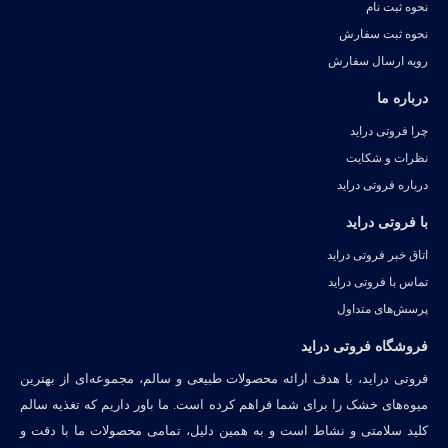
نحوه ثبت نام
نحوه ثبت سفارش
رویه ارسال سفارش
درباره ما
چرا فروتی دراید
نظرات و شکایت
درباره فروتی دراید
با فروتی دراید
اتاق خبر فروتی دراید
تماس با فروتی دراید
پرسش‌های متداول
فروشگاه فروتی دراید
فروتی دراید، با هدف ارائه محصولات طبیعی و سالم، مجموعه‌ای از بهترین
میوه‌های خشک را برای شما فراهم کرده است. ما باور داریم که تغذیه سالم
کلید سلامتی و نشاط است و به همین دلیل، تمامی محصولات ما با دقت و