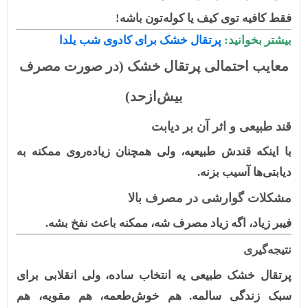
فقط کافیه توی کیف یا کوله‌تون باشه!
بیشتر بخوانید:
پرتقال خشک برای کادوی شب یلدا
معایب احتمالی پرتقال خشک (در صورت مصرف
بیش‌از‌حد)
قند طبیعی و اثر آن بر دیابت
با اینکه قندش طبیعیه، ولی همچنان زیاده‌روی ممکنه به
دیابتی‌ها آسیب بزنه.
مشکلات گوارشی در مصرف بالا
فیبر زیاد، اگه زیاد مصرف شه، ممکنه باعث نفخ بشه.
نتیجه‌گیری
پرتقال خشک طبیعی
یه انتخاب ساده، ولی انقلابی برای
سبک زندگی سالمه. هم خوش‌طعمه، هم مقویه، هم