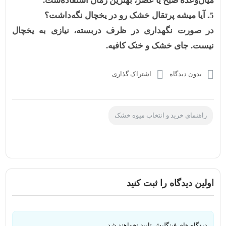
میان‌وعده صبح یا عصر، بهترین زمان استفاده‌ست.
5. آیا میشه پرتقال خشک رو در یخچال نگه‌داشت؟
در صورت نگهداری در ظرف دربسته، نیازی به یخچال
نیست. جای خشک و خنک کافیه.
بدون دیدگاه
اشتراک گذاری
راهنمای خرید و انتخاب میوه خشک
اولین دیدگاه را ثبت کنید
دیدگاه های فینگلیش تایید نخواهند شد.