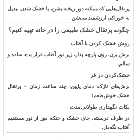
پرتقال‌هایی که ممکنه دور ریخته بشن، با خشک شدن تبدیل
به خوراکی ارزشمند می‌شن.
چگونه پرتقال خشک طبیعی را در خانه تهیه کنیم؟
روش خشک کردن با آفتاب
برش بزن، روی پارچه بذار، زیر نور آفتاب قرار بده. ساده و
سالم.
خشک‌کردن در فر
برش‌های نازک، دمای پایین، چند ساعت زمان = پرتقال
خشک خوش‌طعم!
نکات نگهداری طولانی‌مدت
در ظرف دربسته، جای خشک و خنک، دور از نور مستقیم
آفتاب نگه‌دار.