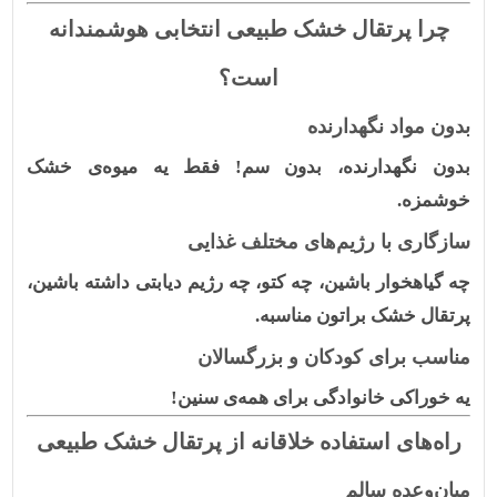
چرا پرتقال خشک طبیعی انتخابی هوشمندانه
است؟
بدون مواد نگهدارنده
بدون نگهدارنده، بدون سم! فقط یه میوه‌ی خشک
خوشمزه.
سازگاری با رژیم‌های مختلف غذایی
چه گیاهخوار باشین، چه کتو، چه رژیم دیابتی داشته باشین،
پرتقال خشک براتون مناسبه.
مناسب برای کودکان و بزرگسالان
یه خوراکی خانوادگی برای همه‌ی سنین!
راه‌های استفاده خلاقانه از پرتقال خشک طبیعی
میان‌وعده سالم