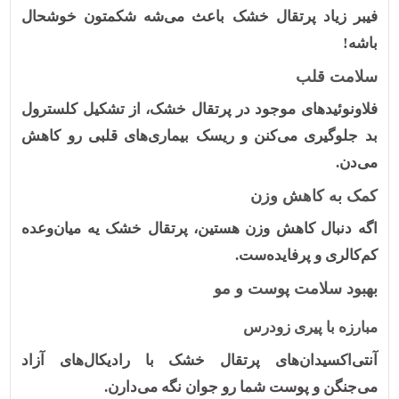
فیبر زیاد پرتقال خشک باعث می‌شه شکمتون خوشحال
باشه!
سلامت قلب
فلاونوئیدهای موجود در پرتقال خشک، از تشکیل کلسترول
بد جلوگیری می‌کنن و ریسک بیماری‌های قلبی رو کاهش
می‌دن.
کمک به کاهش وزن
اگه دنبال کاهش وزن هستین، پرتقال خشک یه میان‌وعده
کم‌کالری و پرفایده‌ست.
بهبود سلامت پوست و مو
مبارزه با پیری زودرس
آنتی‌اکسیدان‌های پرتقال خشک با رادیکال‌های آزاد
می‌جنگن و پوست شما رو جوان نگه می‌دارن.