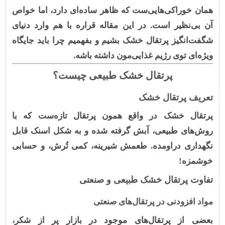
همان خوراکی‌هایی‌ست که ظاهر ساده‌ای دارد، اما خواص
آن بی‌نظیر است. در این مقاله قراره با هم وارد دنیای
شگفت‌انگیز پرتقال خشک بشیم و بفهمیم چرا باید جایگاه
ویژه‌ای توی رژیم غذایی‌مون داشته باشه.
پرتقال خشک طبیعی چیست؟
تعریف پرتقال خشک
پرتقال خشک
در واقع همون پرتقال تازه‌ست که با
روش‌های طبیعی، آبش گرفته شده و به شکل اسنک قابل
نگهداری دراومده. طعمش شیرینه، کمی تُرش، و حسابی
خوشمزه!
تفاوت پرتقال خشک طبیعی و صنعتی
مواد افزودنی در پرتقال‌های صنعتی
بعضی از پرتقال‌های موجود در بازار پر از شکر،