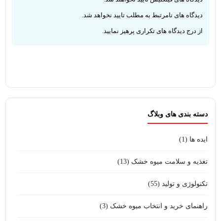
دیدگاه های نامرتبط به مطلب تایید نخواهد شد.
از درج دیدگاه های تکراری پرهیز نمایید.
دسته بندی های وبلاگ
ایده ها
(1)
تغذیه و سلامت میوه خشک
(13)
تکنولوژی و تولید
(55)
راهنمای خرید و انتخاب میوه خشک
(3)