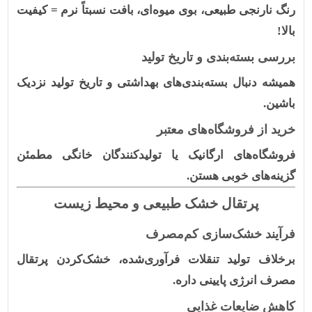
رنگ نارنجی طبیعی، بوی میوه‌ای، بافت نسبتاً نرم = کیفیت
بالا!
بررسی بسته‌بندی و تاریخ تولید
همیشه دنبال بسته‌بندی‌های بهداشتی و تاریخ تولید نزدیک
باشین.
خرید از فروشگاه‌های معتبر
فروشگاه‌های ارگانیک یا تولیدکنندگان خانگی مطمئن
گزینه‌های خوبی هستن.
پرتقال خشک طبیعی و محیط زیست
فرآیند خشک‌سازی کم‌مصرف
برخلاف تولید تنقلات فرآوری‌شده، خشک‌کردن پرتقال
مصرف انرژی پایینی داره.
کاهش ضایعات غذایی