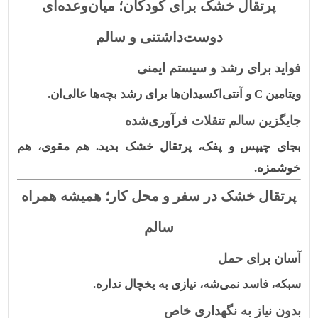
پرتقال خشک برای کودکان؛ میان‌وعده‌ای
دوست‌داشتنی و سالم
فواید برای رشد و سیستم ایمنی
ویتامین
C
و آنتی‌اکسیدان‌ها برای رشد بچه‌ها عالی‌ان.
جایگزین سالم تنقلات فرآوری‌شده
بجای چیپس و پفک، پرتقال خشک بدید. هم مقوی، هم
خوشمزه.
پرتقال خشک در سفر و محل کار؛ همیشه همراه
سالم
آسان برای حمل
سبکه، فاسد نمی‌شه، نیازی به یخچال نداره.
بدون نیاز به نگهداری خاص