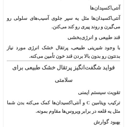
آنتی‌اکسیدان‌ها
آنتی‌اکسیدان‌ها مثل یه سپر جلوی آسیب‌های سلولی رو
می‌گیرن و روند پیری رو کند می‌کنن.
قند طبیعی و انرژی‌بخشی
با وجود شیرینی طبیعی، پرتقال خشک انرژی مورد نیاز
بدنتون رو بدون بالا بردن قند خون تأمین می‌کنه.
فواید شگفت‌انگیز پرتقال خشک طبیعی برای
سلامتی
تقویت سیستم ایمنی
ترکیب ویتامین
C
و آنتی‌اکسیدان‌ها کمک می‌کنه بدن شما
مثل یه قلعه در برابر ویروس‌ها مقاوم بمونه.
بهبود گوارش