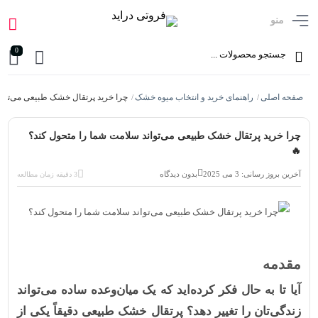
منو
0
صفحه اصلی
راهنمای خرید و انتخاب میوه خشک
چرا خرید پرتقال خشک طبیعی می‌توان
/
/
چرا خرید پرتقال خشک طبیعی می‌تواند سلامت شما را متحول کند؟
🔥
آخرین بروز رسانی: 3 می 2025
بدون دیدگاه
3 دقیقه زمان مطالعه
مقدمه
آیا تا به حال فکر کرده‌اید که یک میان‌وعده ساده می‌تواند
زندگی‌تان را تغییر دهد؟
پرتقال خشک طبیعی
دقیقاً یکی از