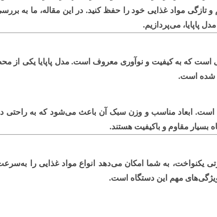
و تازگی مواد غذایی خود را حفظ کنید. در این مقاله، ما به بررسی
ل پاپایا
، می‌پردازیم.
نگی است که به کیفیت و نوآوری معروف است. مدل پاپایا یکی از 
 شده است.
 است. ابعاد مناسب و وزن سبک آن باعث می‌شود که به راحتی در
ه بسیار مقاوم و باکیفیت هستند.
یکنواخت، به شما امکان می‌دهد انواع مواد غذایی را به‌سرعت و
ویژگی‌های مهم این دستگاه است.