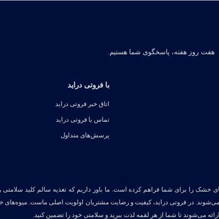
هفت روز هفته، پاسخگوی شما هستیم.
با فروتی دراید
اتاق خبر فروتی دراید
تماس با فروتی دراید
پرسش‌های متداول
ای خشک را برای شما فراهم کرده است. ما باور داریم که تغذیه سالم کلید سلامتی 
می‌شوند. در فروتی دراید، کیفیت و رضایت مشتریان اولویت اصلی ماست. میوه‌های 
ائه می‌شوند تا شما از هر لقمه لذت ببرید و سلامتی خود را تضمین کنید.