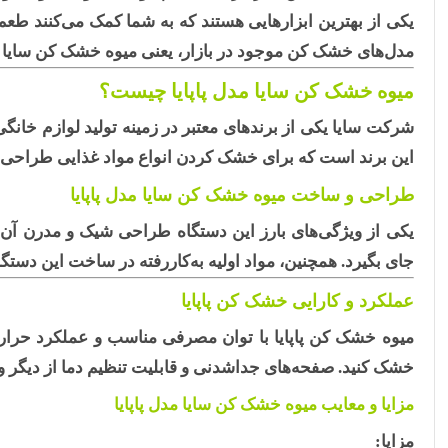
یکی از بهترین ابزارهایی هستند که به شما کمک می‌کنند طعم 
مدل‌های خشک کن موجود در بازار، یعنی
میوه خشک کن سایا مد
میوه خشک کن سایا مدل پاپایا چیست؟
شرکت سایا
یکی از برندهای معتبر در زمینه تولید لوازم خا
این برند است که برای خشک کردن انواع مواد غذایی طراحی
طراحی و ساخت میوه خشک کن سایا مدل پاپایا
یکی از ویژگی‌های بارز این دستگاه طراحی شیک و مدرن آن
جای بگیرد. همچنین، مواد اولیه به‌کاررفته در ساخت این دستگا
عملکرد و کارایی خشک کن پاپایا
میوه خشک کن پاپایا
با توان مصرفی مناسب و عملکرد حرارتی 
خشک کنید. صفحه‌های جداشدنی و قابلیت تنظیم دما از دیگر 
مزایا و معایب میوه خشک کن سایا مدل پاپایا
مزایا: