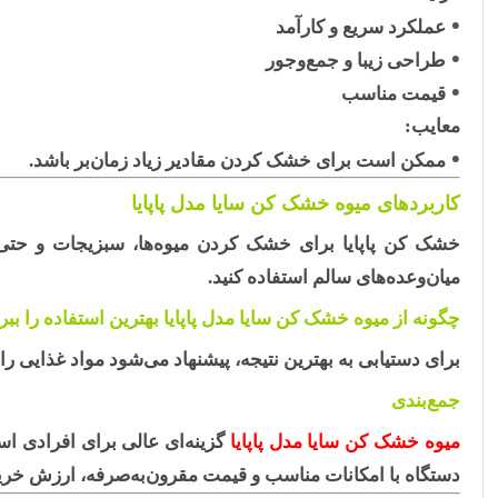
عملکرد سریع و کارآمد
طراحی زیبا و جمع‌وجور
قیمت مناسب
معایب:
ممکن است برای خشک کردن مقادیر زیاد زمان‌بر باشد.
کاربردهای میوه خشک کن سایا مدل پاپایا
خشک کن پاپایا برای خشک کردن میوه‌ها، سبزیجات و حتی گ
میان‌وعده‌های سالم استفاده کنید.
چگونه از میوه خشک کن سایا مدل پاپایا بهترین استفاده را ببر
برای دستیابی به بهترین نتیجه، پیشنهاد می‌شود مواد غذایی را 
جمع‌بندی
میوه خشک کن سایا مدل پاپایا
گزینه‌ای عالی برای افرادی ا
دستگاه با امکانات مناسب و قیمت مقرون‌به‌صرفه، ارزش خرید 