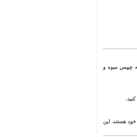
ه چیپس میوه و
کنید.
خود هستند. این