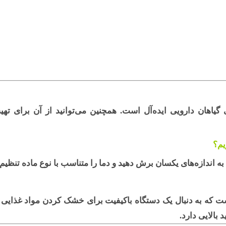
یاهان دارویی ایده‌آل است. همچنین می‌توانید از آن برای تهی
یم؟
به اندازه‌های یکسان برش دهید و دما را متناسب با نوع ماده تنظیم 
ست که به دنبال یک دستگاه باکیفیت برای خشک کردن مواد غذایی 
بالایی دارد.