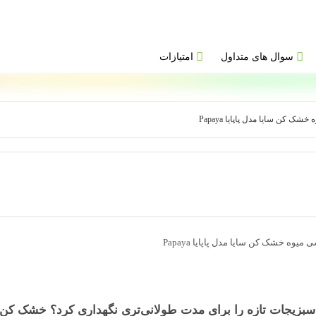
سوال های متداول
امتیازات
شک کن سایا مدل پاپایا Papaya
ها و سبزیجات تازه را برای مدت طولانی‌تری نگهداری کرد؟ خشک کن‌