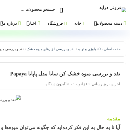
دسته محصولات
خانه
فروشگاه
اخبار
درباره ما
صفحه اصلی
تکنولوژی و تولید
نقد و بررسی ابزارهای میوه خشک
نقد و بررسی میوه خ
/
/
/
نقد و بررسی میوه خشک کن سایا مدل پاپایا Papaya
آخرین بروز رسانی: 18 ژانویه 2025
بدون دیدگاه
مقدمه
آیا تا به حال به این فکر کرده‌اید که چگونه می‌توان میوه‌