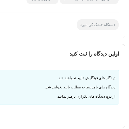
دستگاه خشک کن میوه
اولین دیدگاه را ثبت کنید
دیدگاه های فینگلیش تایید نخواهند شد.
دیدگاه های نامرتبط به مطلب تایید نخواهد شد.
از درج دیدگاه های تکراری پرهیز نمایید.