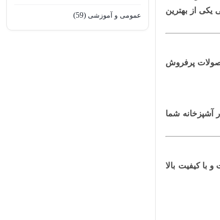
 یکی از بهترین
(59)
عمومی و آموزشی
محصولات پرفروش
 آشپزخانه شما
 با کیفیت بالا