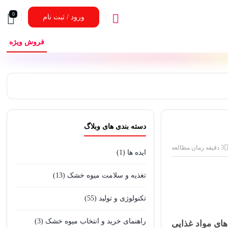
0
ورود / ثبت نام
فروش ویژه
دسته بندی های وبلاگ
3 دقیقه زمان مطالعه
ایده ها
(1)
تغذیه و سلامت میوه خشک
(13)
تکنولوژی و تولید
(55)
راهنمای خرید و انتخاب میوه خشک
(3)
های مواد غذایی