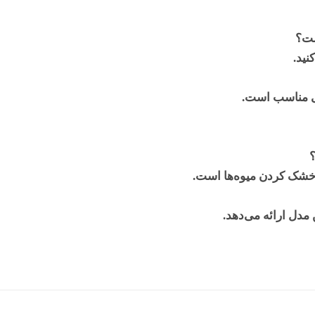
ست؟
نید.
ی مناسب است.
؟
دل ارائه می‌دهد.