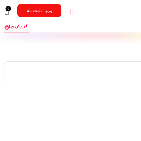
0
ورود / ثبت نام
فروش ویژه