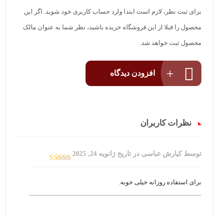
برای ثبت نظر، لازم است ابتدا وارد حساب کاربری خود شوید. اگر این
محصول را قبلا از این فروشگاه خریده باشید، نظر شما به عنوان مالک
محصول ثبت خواهد شد.
افزودن دیدگاه
نظرات کاربران
توسط کیارش عباسی
در تاریخ
ژانویه 24, 2025
امتیاز
3
از 5
برای استفاده روزانه خیلی خوبه.