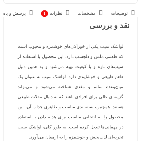
توضیحات
مشخصات
نظرات
1
پرسش و پاسخ
نقد و بررسی
لواشک سیب یکی از خوراکی‌های خوشمزه و محبوب است
که طعمی ملس و دلچسب دارد. این محصول با استفاده از
سیب‌های تازه و با کیفیت تهیه می‌شود و به همین دلیل
طعم طبیعی و خوشایندی دارد. لواشک سیب به عنوان یک
میان‌وعده سالم و مغذی شناخته می‌شود و می‌تواند
گزینه‌ای عالی برای افرادی باشد که به دنبال تنقلات طبیعی
هستند. همچنین، بسته‌بندی مناسب و ظاهری جذاب آن، این
محصول را به انتخابی مناسب برای هدیه دادن یا استفاده
در مهمانی‌ها تبدیل کرده است. به طور کلی، لواشک سیب
تجربه‌ای لذت‌بخش و خوشمزه را به ارمغان می‌آورد.