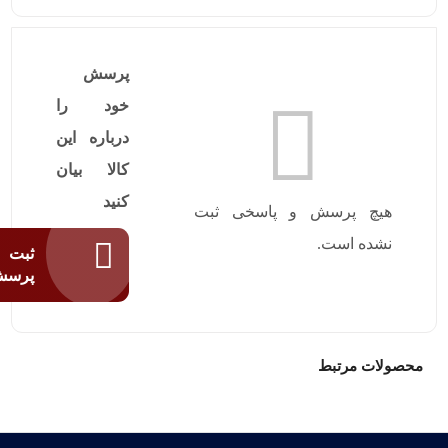
پرسش
خود را
درباره این
کالا بیان
کنید
هیچ پرسش و پاسخی ثبت
نشده است.
ثبت
پرس
محصولات مرتبط