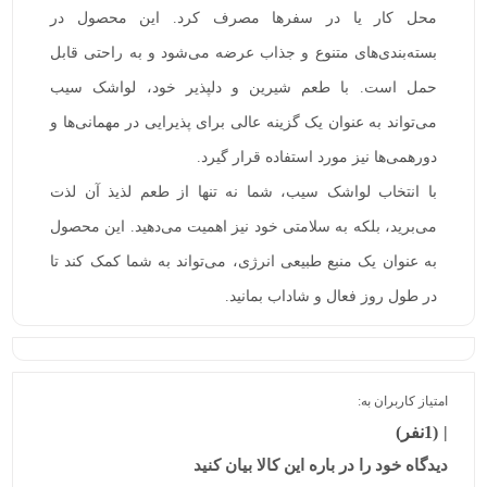
محل کار یا در سفرها مصرف کرد. این محصول در
بسته‌بندی‌های متنوع و جذاب عرضه می‌شود و به راحتی قابل
حمل است. با طعم شیرین و دلپذیر خود، لواشک سیب
می‌تواند به عنوان یک گزینه عالی برای پذیرایی در مهمانی‌ها و
دورهمی‌ها نیز مورد استفاده قرار گیرد.
با انتخاب لواشک سیب، شما نه تنها از طعم لذیذ آن لذت
می‌برید، بلکه به سلامتی خود نیز اهمیت می‌دهید. این محصول
به عنوان یک منبع طبیعی انرژی، می‌تواند به شما کمک کند تا
در طول روز فعال و شاداب بمانید.
امتیاز کاربران به:
(1نفر)
دیدگاه خود را در باره این کالا بیان کنید