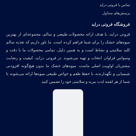
تماس با فروتی دراید
پرسش‌های متداول
فروشگاه فروتی دراید
فروتی دراید، با هدف ارائه محصولات طبیعی و سالم، مجموعه‌ای از بهترین
میوه‌های خشک را برای شما فراهم کرده است. ما باور داریم که تغذیه سالم
کلید سلامتی و نشاط است و به همین دلیل، تمامی محصولات ما با دقت و
وسواس فراوان انتخاب و تهیه می‌شوند. در فروتی دراید، کیفیت و رضایت
مشتریان اولویت اصلی ماست. میوه‌های خشک ما بدون هیچ‌گونه افزودنی
شیمیایی و نگهدارنده، با حفظ طعم و خواص طبیعی میوه‌ها ارائه می‌شوند تا
شما از هر لقمه لذت ببرید و سلامتی خود را تضمین کنید.