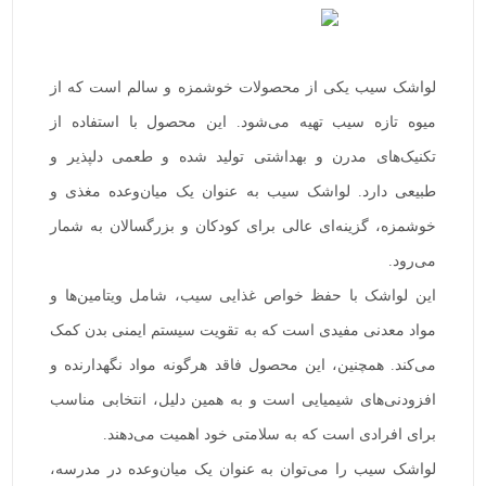
لواشک سیب یکی از محصولات خوشمزه و سالم است که از
میوه تازه سیب تهیه می‌شود. این محصول با استفاده از
تکنیک‌های مدرن و بهداشتی تولید شده و طعمی دلپذیر و
طبیعی دارد. لواشک سیب به عنوان یک میان‌وعده مغذی و
خوشمزه، گزینه‌ای عالی برای کودکان و بزرگسالان به شمار
می‌رود.
این لواشک با حفظ خواص غذایی سیب، شامل ویتامین‌ها و
مواد معدنی مفیدی است که به تقویت سیستم ایمنی بدن کمک
می‌کند. همچنین، این محصول فاقد هرگونه مواد نگهدارنده و
افزودنی‌های شیمیایی است و به همین دلیل، انتخابی مناسب
برای افرادی است که به سلامتی خود اهمیت می‌دهند.
لواشک سیب را می‌توان به عنوان یک میان‌وعده در مدرسه،