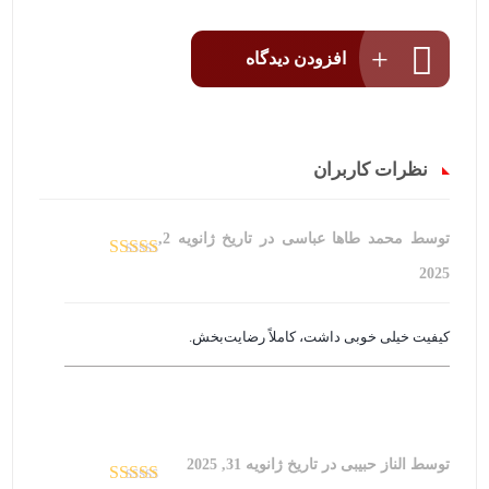
افزودن دیدگاه
نظرات کاربران
توسط محمد طاها عباسی
در تاریخ
ژانویه 2,
امتیاز
5
از 5
2025
کیفیت خیلی خوبی داشت، کاملاً رضایت‌بخش.
توسط الناز حبیبی
در تاریخ
ژانویه 31, 2025