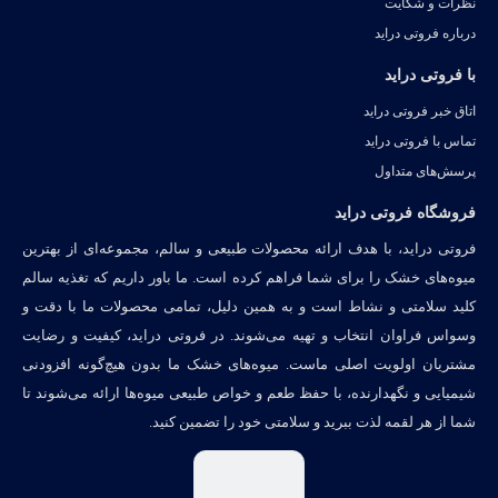
نظرات و شکایت
درباره فروتی دراید
با فروتی دراید
اتاق خبر فروتی دراید
تماس با فروتی دراید
پرسش‌های متداول
فروشگاه فروتی دراید
فروتی دراید، با هدف ارائه محصولات طبیعی و سالم، مجموعه‌ای از بهترین
میوه‌های خشک را برای شما فراهم کرده است. ما باور داریم که تغذیه سالم
کلید سلامتی و نشاط است و به همین دلیل، تمامی محصولات ما با دقت و
وسواس فراوان انتخاب و تهیه می‌شوند. در فروتی دراید، کیفیت و رضایت
مشتریان اولویت اصلی ماست. میوه‌های خشک ما بدون هیچ‌گونه افزودنی
شیمیایی و نگهدارنده، با حفظ طعم و خواص طبیعی میوه‌ها ارائه می‌شوند تا
شما از هر لقمه لذت ببرید و سلامتی خود را تضمین کنید.