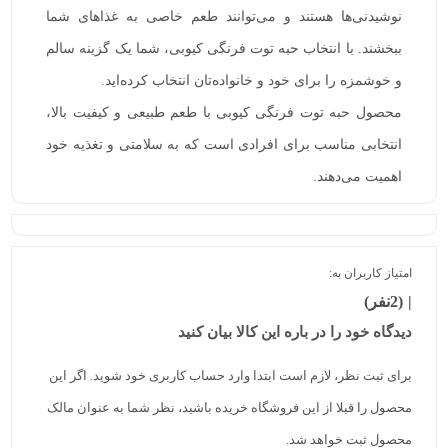
نوشیدنی‌ها هستند و می‌توانند طعم خاصی به غذاهای شما
ببخشند. با انتخاب حبه توت فرنگی کیوبی، شما یک گزینه سالم
و خوشمزه را برای خود و خانواده‌تان انتخاب کرده‌اید.
محصول حبه توت فرنگی کیوبی با طعم طبیعی و کیفیت بالا،
انتخابی مناسب برای افرادی است که به سلامتی و تغذیه خود
اهمیت می‌دهند.
امتیاز کاربران به:
(2نفر)
دیدگاه خود را در باره این کالا بیان کنید
برای ثبت نظر، لازم است ابتدا وارد حساب کاربری خود شوید. اگر این
محصول را قبلا از این فروشگاه خریده باشید، نظر شما به عنوان مالک
محصول ثبت خواهد شد.