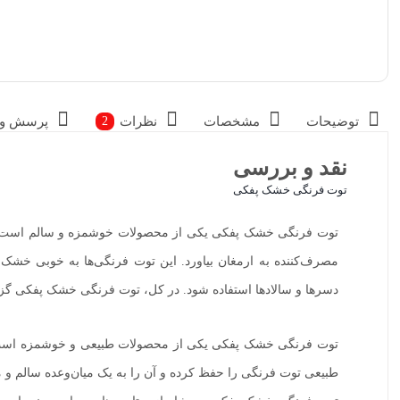
توضیحات
مشخصات
نظرات
پرسش و 
2
نقد و بررسی
توت فرنگی خشک پفکی
توت فرنگی خشک پفکی یکی از محصولات خوشمزه و سالم است که طع
مصرف‌کننده به ارمغان بیاورد. این توت فرنگی‌ها به خوبی خشک ش
دسرها و سالادها استفاده شود. در کل، توت فرنگی خشک پفکی گزی
توت فرنگی خشک پفکی یکی از محصولات طبیعی و خوشمزه است که با
طبیعی توت فرنگی را حفظ کرده و آن را به یک میان‌وعده سالم و م