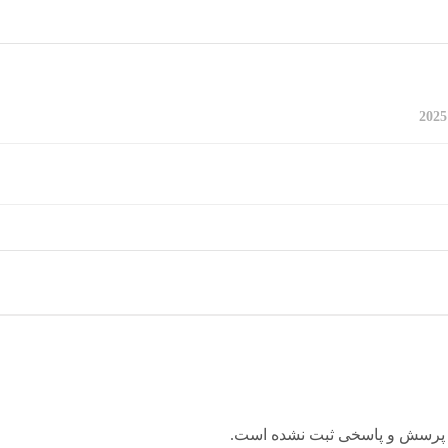
 پرسش و پاسخی ثبت نشده است.