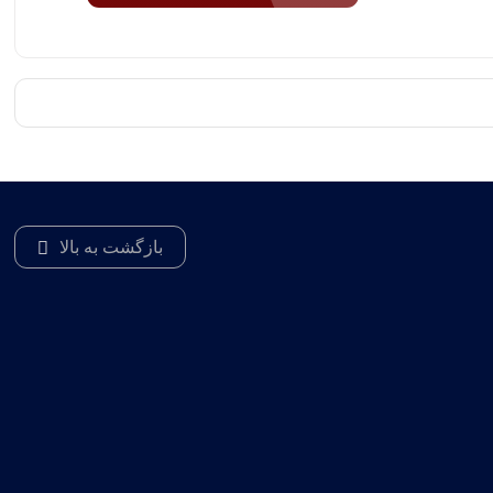
بازگشت به بالا