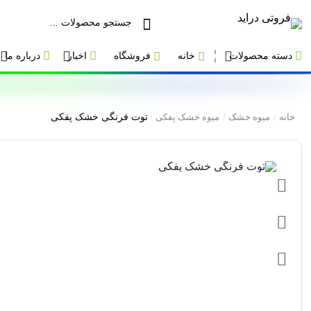
دسته محصولات
خانه
فروشگاه
اخبار
درباره ما
خانه
میوه خشک
میوه خشک پفکی
توت فرنگی خشک پفکی
/
/
/