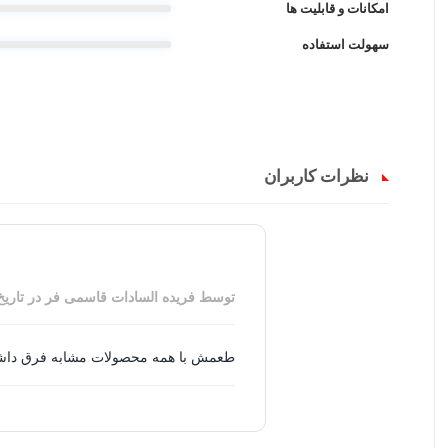
امکانات و قابلیت ها
سهولت استفاده
نظرات کاربران
توسط فریده السادات قاسمی فر
در تاری
طعمش با همه محصولات مشابه فرق دا