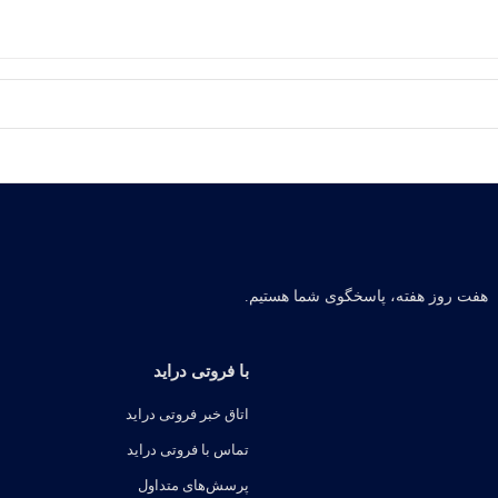
هفت روز هفته، پاسخگوی شما هستیم.
با فروتی دراید
اتاق خبر فروتی دراید
تماس با فروتی دراید
پرسش‌های متداول