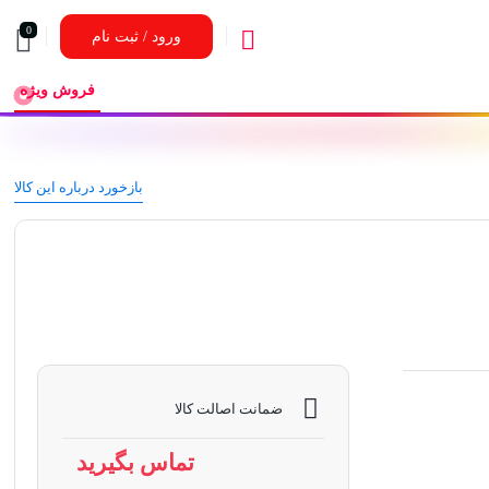
0
ورود / ثبت نام
فروش ویژه
بازخورد درباره این کالا
ضمانت اصالت کالا
تماس بگیرید