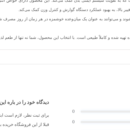
که به تقویت سیستم ایمنی بدن کمک می‌کند. این محصول دارای خواص آنتی‌
یبر بالا، به بهبود عملکرد دستگاه گوارش و کنترل وزن کمک می‌کند.
 می‌توانند به عنوان یک میان‌وعده خوشمزه در هر زمان از روز مصرف شوند. 
هیه شده و کاملاً طبیعی است. با انتخاب این محصول، شما نه تنها از طعم لذیذ
دیدگاه خود را در باره این 
0
برای ثبت نظر، لازم است اب
0
قبلا از این فروشگاه خریده