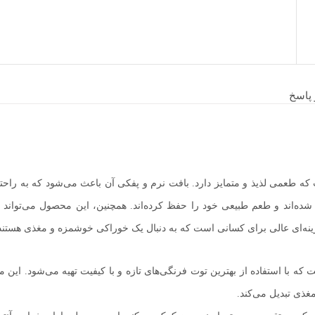
پاسخ
می لذیذ و متمایز دارد. بافت نرم و پفکی آن باعث می‌شود که به راحتی 
ده‌اند و طعم طبیعی خود را حفظ کرده‌اند. همچنین، این محصول می‌تواند به 
نه‌ای عالی برای کسانی است که به دنبال یک خوراکی خوشمزه و مغذی هستند
 استفاده از بهترین توت فرنگی‌های تازه و با کیفیت تهیه می‌شود. این م
غذی تبدیل می‌کند.