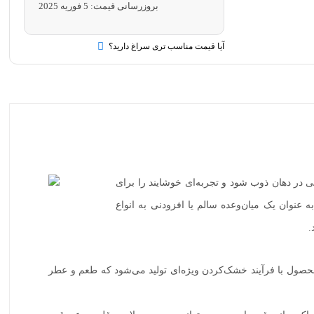
بروزرسانی قیمت:
5 فوریه 2025
آیا قیمت مناسب تری سراغ دارید؟
در دهان ذوب شود و تجربه‌ای خوشایند را برای
عنوان یک میان‌وعده سالم یا افزودنی به انواع
.
حصول با فرآیند خشک‌کردن ویژه‌ای تولید می‌شود که طعم و عطر