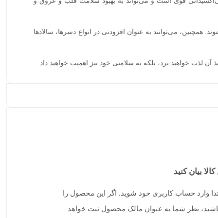
اکسیدانی قوی است و می‌تواند به بهبود سلامت قلب و عروق و
همچنین، می‌توانند به عنوان افزودنی در انواع دسرها، سالادها
 آن لذت خواهید برد، بلکه به سلامتی خود نیز اهمیت خواهید داد.
کالا بیان کنید
تدا وارد حساب کاربری خود شوید. اگر این محصول را
 باشید، نظر شما به عنوان مالک محصول ثبت خواهد