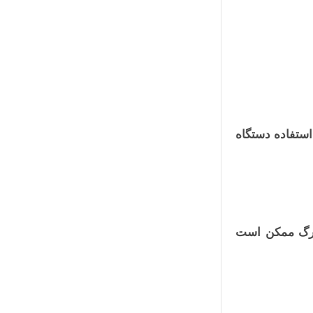
استفاده دستگاه
بزرگ ممکن است