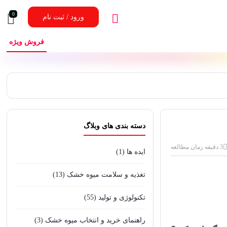
0
ورود / ثبت نام
فروش ویژه
دسته بندی های وبلاگ
3 دقیقه زمان مطالعه
ایده ها
(1)
تغذیه و سلامت میوه خشک
(13)
تکنولوژی و تولید
(55)
راهنمای خرید و انتخاب میوه خشک
(3)