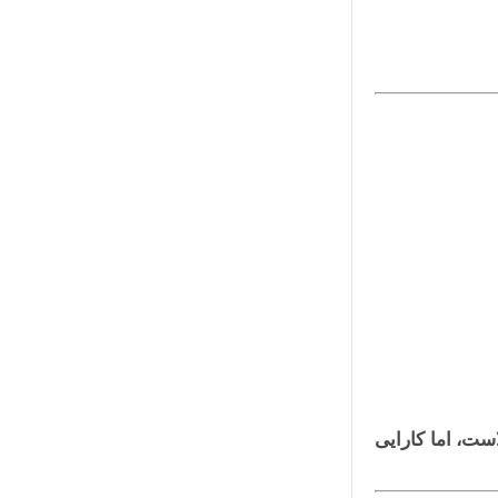
ست، اما کارایی