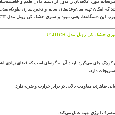
 و سبزیجات مورد علاقه‌تان را بدون از دست دادن طعم و خاصیت‌شا
 که امکان تهیه میان‌وعده‌های سالم و ذخیره‌سازی طولانی‌مدت
بوب این دستگاه‌ها، یعنی
میوه و سبزی خشک کن روتل مدل U1411CH
ی خشک کن روتل مدل U1411CH
کوچک جای می‌گیرد. ابعاد آن به گونه‌ای است که فضای زیادی اشغا
بزیجات دارد.
بایی ظاهری، مقاومت بالایی در برابر حرارت و ضربه دارد.
مصرف انرژی بهینه عمل می‌کند.