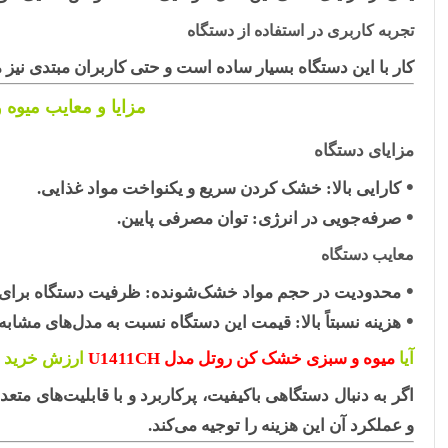
تجربه کاربری در استفاده از دستگاه
کار با این دستگاه بسیار ساده است و حتی کاربران مبتدی نیز می
مزایا و معایب میوه و
مزایای دستگاه
کارایی بالا:
خشک کردن سریع و یکنواخت مواد غذایی.
صرفه‌جویی در انرژی:
توان مصرفی پایین.
معایب دستگاه
محدودیت در حجم مواد خشک‌شونده:
ظرفیت دستگاه برای خ
هزینه نسبتاً بالا:
قیمت این دستگاه نسبت به مدل‌های مشابه 
آیا
میوه و سبزی خشک کن روتل مدل U1411CH
ارزش خرید د
اگر به دنبال دستگاهی باکیفیت، پرکاربرد و با قابلیت‌های م
و عملکرد آن این هزینه را توجیه می‌کند.