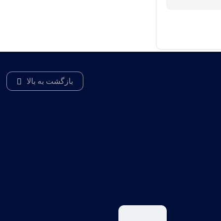
بازگشت به بالا