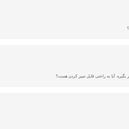
؟
بگیره. آیا به راحتی قابل تمیز کردن هست؟