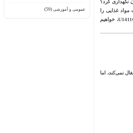
ن نگهداری کرد؟
(59)
عمومی و آموزشی
 مواد غذایی را
، خواهیم
ل نمی‌کند، اما