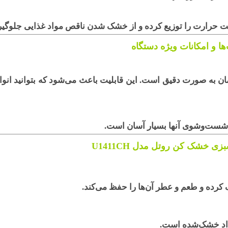
ت حرارت را توزیع کرده و از خشک شدن ناقص مواد غذایی جلوگیر
‌ها و امکانات ویژه دستگاه
ان به صورت دقیق است. این قابلیت باعث می‌شود که بتوانید انواع
 شست‌وشوی آنها بسیار آسان است.
ی خشک کن روتل مدل U1411CH
کرده و طعم و عطر آن‌ها را حفظ می‌کند.
واد خشک‌شده است.