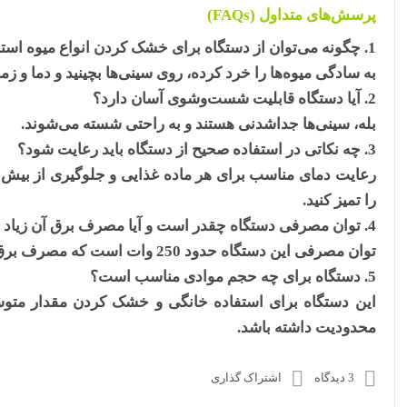
پرسش‌های متداول (FAQs)
چگونه می‌توان از دستگاه برای خشک کردن انواع میوه استف
به سادگی میوه‌ها را خرد کرده، روی سینی‌ها بچینید و دما و زم
آیا دستگاه قابلیت شست‌وشوی آسان دارد؟
بله، سینی‌ها جداشدنی هستند و به راحتی شسته می‌شوند.
چه نکاتی در استفاده صحیح از دستگاه باید رعایت شود؟
رعایت دمای مناسب برای هر ماده غذایی و جلوگیری از بیش ا
را تمیز کنید.
توان مصرفی دستگاه چقدر است و آیا مصرف برق آن زیاد
توان مصرفی این دستگاه حدود 250 وات است که مصرف برق آن بهینه و اقتصادی محسوب می‌شود.
دستگاه برای چه حجم موادی مناسب است؟
این دستگاه برای استفاده خانگی و خشک کردن مقدار مت
محدودیت داشته باشد.
3 دیدگاه
اشتراک گذاری