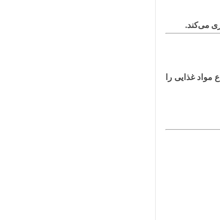
ی می‌کند.
 مواد غذایی را