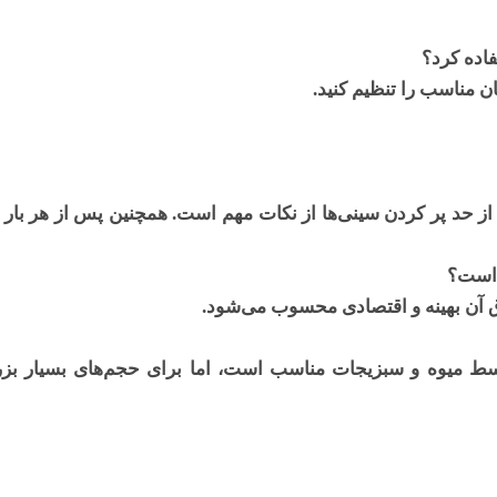
اده کرد؟
ان مناسب را تنظیم کنید.
ز حد پر کردن سینی‌ها از نکات مهم است. همچنین پس از هر بار 
 است؟
وسط میوه و سبزیجات مناسب است، اما برای حجم‌های بسیار 