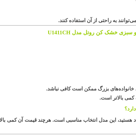
‌توانند به راحتی از آن استفاده کنند.
 سبزی خشک کن روتل مدل U1411CH
انواده‌های بزرگ ممکن است کافی نباشد.
کمی بالاتر است.
ارد؟
تعدد هستید، این مدل انتخاب مناسبی است. هرچند قیمت آن کمی بالا