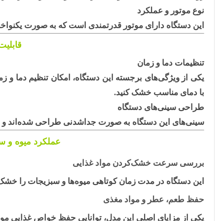
نوع موتور و عملکرد
این دستگاه دارای موتور قدرتمندی است که به صورت یکنواخ
قابلیت
تنظیمات دما و زمان
یکی از ویژگی‌های برجسته این دستگاه، امکان تنظیم دما و زم
با دمای مناسب خشک کنید.
طراحی سینی‌های دستگاه
سینی‌های این دستگاه به صورت جداشدنی طراحی شده‌اند و
عملکرد میوه و سبز
بررسی سرعت خشک‌کردن مواد غذایی
این دستگاه در مدت زمان کوتاهی میوه‌ها و سبزیجات را خشک 
حفظ طعم، عطر و مواد مغذی
یکی از مزایای اصلی این مدل، توانایی حفظ خواص غذایی م