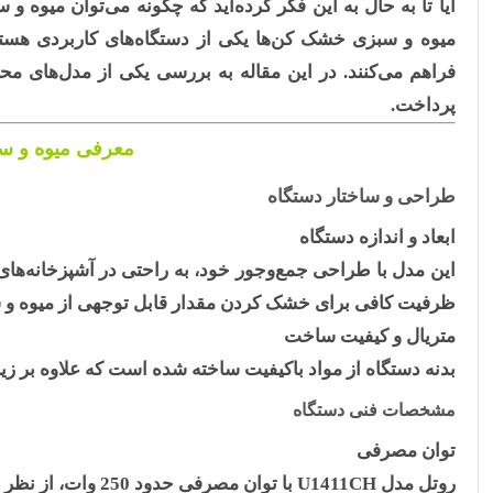
آیا تا به حال به این فکر کرده‌اید که چگونه می‌توان میوه
میوه و سبزی خشک کن‌ها یکی از دستگاه‌های کاربردی هستند
فراهم می‌کنند. در این مقاله به بررسی یکی از مدل‌های مح
پرداخت.
معرفی میوه و سبز
طراحی و ساختار دستگاه
ابعاد و اندازه دستگاه
این مدل با طراحی جمع‌وجور خود، به راحتی در آشپزخانه‌های 
ظرفیت کافی برای خشک کردن مقدار قابل توجهی از میوه و س
متریال و کیفیت ساخت
بدنه دستگاه از مواد باکیفیت ساخته شده است که علاوه بر زی
مشخصات فنی دستگاه
توان مصرفی
روتل مدل U1411CH
با توان مصرفی حدود
250
وات، از نظر 