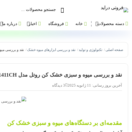
دسته محصولات
خانه
فروشگاه
اخبار
درباره ما
صفحه اصلی
تکنولوژی و تولید
نقد و بررسی ابزارهای میوه خشک
نقد و بررسی میوه 
/
/
/
نقد و بررسی میوه و سبزی خشک کن روتل مدل U1411CH
آخرین بروز رسانی: 11 ژانویه 2025
3 دیدگاه
مقدمه‌ای بر دستگاه‌های میوه و سبزی خشک کن