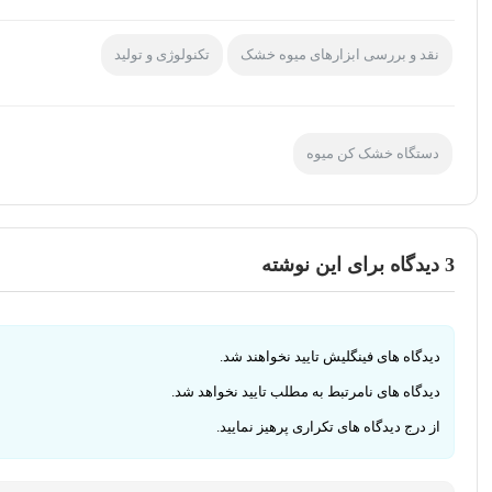
نقد و بررسی ابزارهای میوه خشک
تکنولوژی و تولید
دستگاه خشک کن میوه
3
دیدگاه برای این نوشته
دیدگاه های فینگلیش تایید نخواهند شد.
دیدگاه های نامرتبط به مطلب تایید نخواهد شد.
از درج دیدگاه های تکراری پرهیز نمایید.