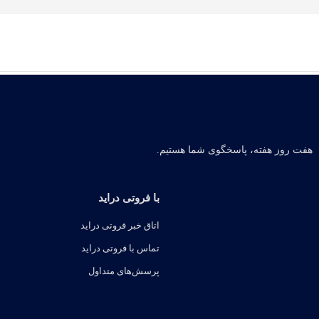
هفت روز هفته، پاسخگوی شما هستیم.
با فروتی دراید
اتاق خبر فروتی دراید
تماس با فروتی دراید
پرسش‌های متداول