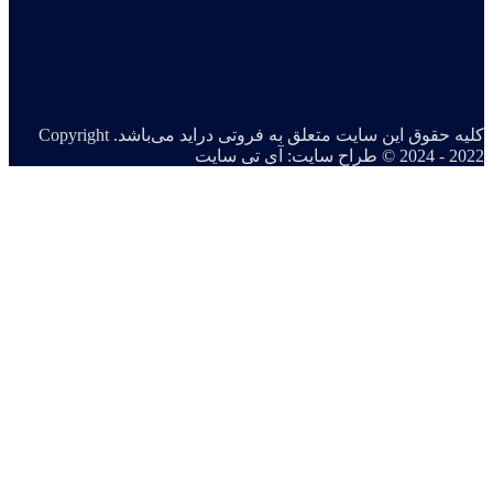
کلیه حقوق این سایت متعلق به فروتی دراید می‌باشد. Copyright
© 2024 - 2022
طراح سایت: آی تی سایت