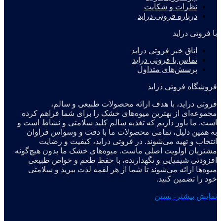
نظرات و شکایت
درباره فروتی دراید
با فروتی دراید
اتاق خبر فروتی دراید
تماس با فروتی دراید
پرسش‌های متداول
فروشگاه فروتی دراید
فروتی دراید، با هدف ارائه محصولات طبیعی و سالم،
مجموعه‌ای از بهترین میوه‌های خشک را برای شما فراهم کرده
است. ما باور داریم که تغذیه سالم کلید سلامتی و نشاط است و
به همین دلیل، تمامی محصولات ما با دقت و وسواس فراوان
انتخاب و تهیه می‌شوند. در فروتی دراید، کیفیت و رضایت
مشتریان اولویت اصلی ماست. میوه‌های خشک ما بدون هیچ‌گونه
افزودنی شیمیایی و نگهدارنده، با حفظ طعم و خواص طبیعی
میوه‌ها ارائه می‌شوند تا شما از هر لقمه لذت ببرید و سلامتی
خود را تضمین کنید.
نمایش بیشتر
- بستن