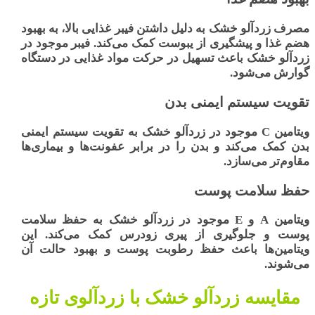
مصرف زردآلو خشک
به دلیل داشتن فیبر غذایی بالا، به بهبود
هضم غذا و پیشگیری از یبوست کمک می‌کند. فیبر موجود در
زردآلو خشک باعث تسهیل در حرکت مواد غذایی در دستگاه
گوارش می‌شود.
تقویت سیستم ایمنی بدن
ویتامین C موجود در زردآلو خشک به تقویت سیستم ایمنی
بدن کمک می‌کند و بدن را در برابر عفونت‌ها و بیماری‌ها
مقاوم‌تر می‌سازد.
حفظ سلامت پوست
ویتامین A و E موجود در زردآلو خشک به حفظ سلامت
پوست و جلوگیری از پیری زودرس کمک می‌کند. این
ویتامین‌ها باعث حفظ رطوبت پوست و بهبود حالت آن
می‌شوند.
مقایسه زردآلو خشک با زردآلوی تازه