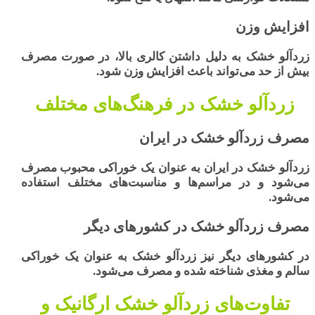
افزایش وزن
زردآلو خشک
به دلیل داشتن کالری بالا، در صورت مصرف
بیش از حد می‌تواند باعث افزایش وزن شود.
زردآلو خشک در فرهنگ‌های مختلف
مصرف زردآلو خشک در ایران
زردآلو خشک در ایران
به عنوان یک خوراکی محبوب مصرف
می‌شود و در مراسم‌ها و مناسبت‌های مختلف استفاده
می‌شود.
مصرف زردآلو خشک در کشورهای دیگر
در کشورهای دیگر نیز زردآلو خشک به عنوان یک خوراکی
سالم و مغذی شناخته شده و مصرف می‌شود.
تفاوت‌های زردآلو خشک ارگانیک و