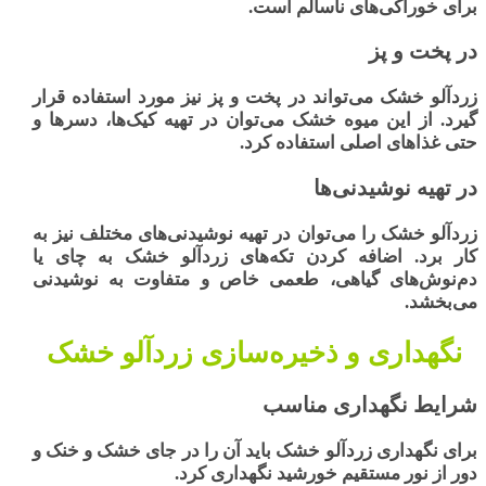
برای خوراکی‌های ناسالم است.
در پخت و پز
زردآلو خشک می‌تواند در پخت و پز نیز مورد استفاده قرار
گیرد. از این میوه خشک می‌توان در تهیه کیک‌ها، دسرها و
حتی غذاهای اصلی استفاده کرد.
در تهیه نوشیدنی‌ها
زردآلو خشک
را می‌توان در تهیه نوشیدنی‌های مختلف نیز به
کار برد. اضافه کردن تکه‌های زردآلو خشک به چای یا
دم‌نوش‌های گیاهی، طعمی خاص و متفاوت به نوشیدنی
می‌بخشد.
نگهداری و ذخیره‌سازی زردآلو خشک
شرایط نگهداری مناسب
برای نگهداری زردآلو خشک باید آن را در جای خشک و خنک و
دور از نور مستقیم خورشید نگهداری کرد.