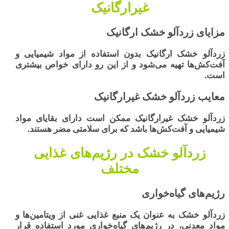
غیرارگانیک
مزایای زردآلو خشک ارگانیک
زردآلو خشک ارگانیک
بدون استفاده از مواد شیمیایی و
آفت‌کش‌ها تهیه می‌شود و از این رو دارای خواص بیشتری
است.
معایب زردآلو خشک غیرارگانیک
زردآلو خشک غیرارگانیک
ممکن است دارای بقایای مواد
شیمیایی و آفت‌کش‌ها باشد که برای سلامتی مضر هستند.
زردآلو خشک در رژیم‌های غذایی
مختلف
رژیم‌های گیاه‌خواری
زردآلو خشک به عنوان یک منبع غذایی غنی از ویتامین‌ها و
مواد معدنی، در رژیم‌های گیاه‌خواری مورد استفاده قرار