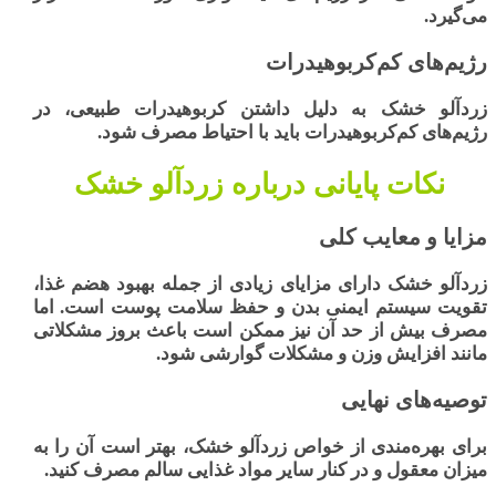
می‌گیرد.
رژیم‌های کم‌کربوهیدرات
زردآلو خشک به دلیل داشتن کربوهیدرات طبیعی، در
رژیم‌های کم‌کربوهیدرات باید با احتیاط مصرف شود.
نکات پایانی درباره زردآلو خشک
مزایا و معایب کلی
زردآلو خشک دارای مزایای زیادی از جمله بهبود هضم غذا،
تقویت سیستم ایمنی بدن و حفظ سلامت پوست است. اما
مصرف بیش از حد آن نیز ممکن است باعث بروز مشکلاتی
مانند افزایش وزن و مشکلات گوارشی شود.
توصیه‌های نهایی
برای بهره‌مندی از خواص زردآلو خشک، بهتر است آن را به
میزان معقول و در کنار سایر مواد غذایی سالم مصرف کنید.