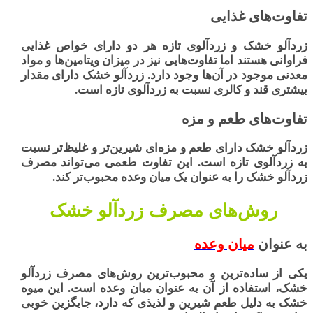
تفاوت‌های غذایی
زردآلو خشک
و زردآلوی تازه هر دو دارای خواص غذایی
فراوانی هستند اما تفاوت‌هایی نیز در میزان ویتامین‌ها و مواد
معدنی موجود در آن‌ها وجود دارد. زردآلو خشک دارای مقدار
بیشتری قند و کالری نسبت به زردآلوی تازه است.
تفاوت‌های طعم و مزه
زردآلو خشک دارای طعم و مزه‌ای شیرین‌تر و غلیظ‌تر نسبت
به زردآلوی تازه است. این تفاوت طعمی می‌تواند مصرف
زردآلو خشک را به عنوان یک میان وعده محبوب‌تر کند.
روش‌های مصرف زردآلو خشک
به عنوان
میان وعده
یکی از ساده‌ترین و محبوب‌ترین روش‌های مصرف زردآلو
خشک، استفاده از آن به عنوان میان وعده است. این میوه
خشک به دلیل طعم شیرین و لذیذی که دارد، جایگزین خوبی