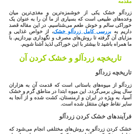
مقدمه
زردآلو خشک
یکی از خوشمزه‌ترین و مغذی‌ترین میان
وعده‌های طبیعی است که بسیاری از ما آن را به عنوان یک
خوراکی سالم و خوش طعم می‌شناسیم. در این مقاله قصد
داریم به
بررسی کامل زردآلو خشک
، از خواص غذایی و
مزایای آن گرفته تا روش‌های مصرف و نگهداری بپردازیم. با
ما همراه باشید تا بیشتر با این خوراکی لذیذ آشنا شویم.
تاریخچه زردآلو و خشک کردن آن
تاریخچه زردآلو
زردآلو
از میوه‌های باستانی است که قدمت آن به هزاران
سال پیش برمی‌گردد. این میوه ابتدا در مناطق گرم و خشک
آسیا، به ویژه در
ایران
و
ارمنستان
، کشت شده و از آنجا به
سایر نقاط جهان منتقل شده است.
فرآیندهای خشک کردن زردآلو
خشک کردن زردآلو به روش‌های مختلفی انجام می‌شود که