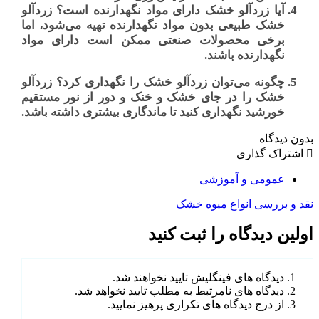
آیا زردآلو خشک دارای مواد نگهدارنده است؟
زردآلو
خشک طبیعی بدون مواد نگهدارنده تهیه می‌شود، اما
برخی محصولات صنعتی ممکن است دارای مواد
نگهدارنده باشند.
چگونه می‌توان زردآلو خشک را نگهداری کرد؟
زردآلو
خشک را در جای خشک و خنک و دور از نور مستقیم
خورشید نگهداری کنید تا ماندگاری بیشتری داشته باشد.
بدون دیدگاه
اشتراک گذاری
عمومی و آموزشی
نقد و بررسی انواع میوه خشک
اولین دیدگاه را ثبت کنید
دیدگاه های فینگلیش تایید نخواهند شد.
دیدگاه های نامرتبط به مطلب تایید نخواهد شد.
از درج دیدگاه های تکراری پرهیز نمایید.