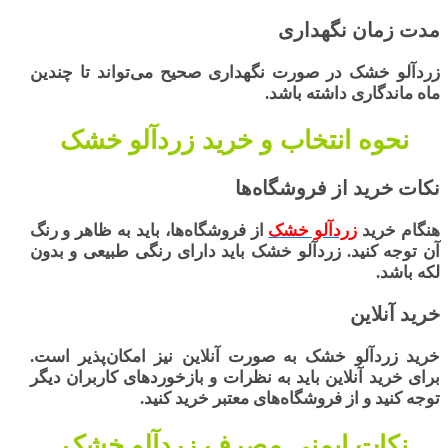
مدت زمان نگهداری
زردآلو خشک در صورت نگهداری صحیح می‌تواند تا چندین
ماه ماندگاری داشته باشد.
نحوه انتخاب و خرید زردآلو خشک
نکات خرید از فروشگاه‌ها
هنگام خرید
زردآلو خشک
از فروشگاه‌ها، باید به ظاهر و رنگ
آن توجه کنید. زردآلو خشک باید دارای رنگی طبیعی و بدون
لکه باشد.
خرید آنلاین
خرید زردآلو خشک
به صورت آنلاین نیز امکان‌پذیر است.
برای خرید آنلاین باید به نظرات و بازخوردهای کاربران دیگر
توجه کنید و از فروشگاه‌های معتبر خرید کنید.
نکات ایمنی مصرف زردآلو خشک