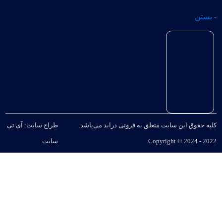
- بستن
کلیه حقوق این سایت متعلق به فروتی دراید می‌باشد.
طراح سایت: آی تی
Copyright © 2024 - 2022
سایت