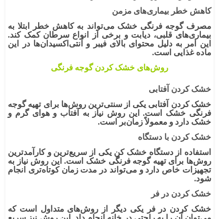
کاهش خطر بیماری‌های مزمن
مصرف گوجه فرنگی خشک
می‌تواند به کاهش خطر ابتلا به
بیماری‌های قلبی، دیابت و برخی از انواع سرطان کمک کند.
این امر به دلیل محتوای بالای فیبر و آنتی‌اکسیدان‌ها در این
ماده غذایی است.
روش‌های خشک کردن گوجه فرنگی
خشک کردن آفتابی
خشک کردن آفتابی یکی از سنتی‌ترین روش‌ها برای
تهیه گوجه
فرنگی خشک
است. این روش نیاز به آفتاب و هوای گرم و
خشک دارد و معمولاً زمان‌بر است.
خشک کردن با دستگاه
استفاده از دستگاه خشک کن
یکی از سریع‌ترین و کارآمدترین
روش‌ها برای تهیه گوجه فرنگی خشک است. این روش نیاز به
تجهیزات خاص دارد و می‌تواند در مدت زمان کوتاه‌تری انجام
شود.
خشک کردن در فر
خشک کردن در فر یکی دیگر از روش‌های متداول است که
می‌توان آن را به راحتی در خانه انجام داد. این روش نیز سریع