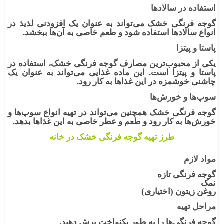
استفاده در سالادها
گوجه فرنگی خشک می‌تواند به عنوان یک افزودنی لذیذ در
انواع سالادها استفاده شود و طعم خاصی به آن‌ها ببخشد.
پاستا و پیتزا
یکی از محبوب‌ترین مصارف گوجه فرنگی خشک، استفاده در
پاستا و پیتزا است. این ماده غذایی می‌تواند به عنوان یک
چاشنی خوشمزه در این غذاها به کار رود.
سوپ‌ها و خورش‌ها
گوجه فرنگی خشک
همچنین می‌تواند در تهیه انواع سوپ‌ها و
خورش‌ها به کار رود و طعم و عطر خاصی به این غذاها بدهد.
طرز تهیه گوجه فرنگی خشک در خانه
مواد لازم
گوجه فرنگی تازه
نمک
روغن زیتون (اختیاری)
مراحل تهیه
گوجه فرنگی‌ها را به طور یکنواخت برش دهید.