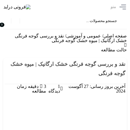
منو
0
صفحه اصلی
/
عمومی و آموزشی
/
نقد و بررسی گوجه فرنگی
خشک ارگانیک | میوه خشک گوجه فرنگی
حالت مطالعه
نقد و بررسی گوجه فرنگی خشک ارگانیک | میوه خشک
گوجه فرنگی
آخرین بروز رسانی: 27 آگوست
1
3 دقیقه زمان
2024
دیدگاه
مطالعه