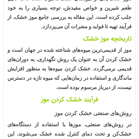
طعم شیرین و خواص مفیدش، توجه بسیاری را به خود
جلب کرده است. این مقاله به بررسی جامع موز خشک، از
فرآیند تهیه تا فواید و مضرات آن می‌پردازد.
تاریخچه موز خشک
موز از قدیمی‌ترین میوه‌های شناخته شده در جهان است و
خشک کردن آن به عنوان یک روش نگهداری، به دوران‌های
قدیمی برمی‌گردد. خشک کردن میوه‌ها به منظور افزایش
ماندگاری و استفاده در زمان‌هایی که میوه تازه در دسترس
نیست، از دیرباز مرسوم بوده است.
فرآیند خشک کردن موز
روش‌های صنعتی خشک کردن موز
در روش‌های صنعتی، موزها با استفاده از دستگاه‌های
خشک‌کن و تحت دمای کنترل شده خشک می‌شوند. این