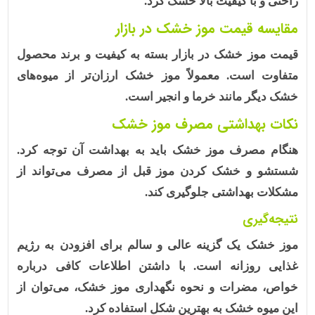
راحتی و با کیفیت بالا خشک کرد.
مقایسه قیمت موز خشک در بازار
قیمت موز خشک
در بازار بسته به کیفیت و برند محصول
متفاوت است. معمولاً موز خشک ارزان‌تر از میوه‌های
خشک دیگر مانند خرما و انجیر است.
نکات بهداشتی مصرف موز خشک
هنگام مصرف موز خشک باید به بهداشت آن توجه کرد.
شستشو و خشک کردن موز قبل از مصرف می‌تواند از
مشکلات بهداشتی جلوگیری کند.
نتیجه‌گیری
موز خشک یک گزینه عالی و سالم برای افزودن به رژیم
غذایی روزانه است. با داشتن اطلاعات کافی درباره
خواص، مضرات و نحوه نگهداری موز خشک، می‌توان از
این
میوه خشک
به بهترین شکل استفاده کرد.