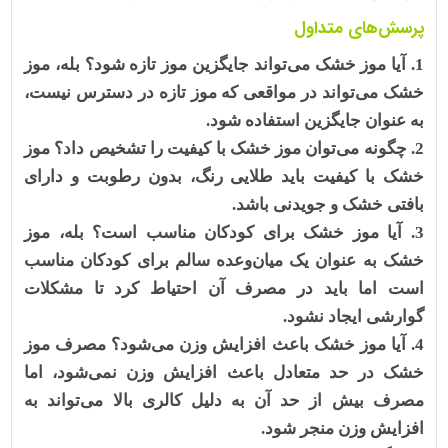
پرسش‌های متداول
آیا موز خشک می‌تواند جایگزین موز تازه شود؟
بله، موز
خشک می‌تواند در مواقعی که موز تازه در دسترس نیست،
به عنوان جایگزین استفاده شود.
چگونه می‌توان موز خشک با کیفیت را تشخیص داد؟
موز
خشک با کیفیت باید طلایی رنگ، بدون رطوبت و دارای
بافتی خشک و جویدنی باشد.
آیا موز خشک برای کودکان مناسب است؟
بله، موز
خشک به عنوان یک میان‌وعده سالم برای کودکان مناسب
است اما باید در مصرف آن احتیاط کرد تا مشکلات
گوارشی ایجاد نشود.
آیا موز خشک باعث افزایش وزن می‌شود؟
مصرف موز
خشک در حد متعادل باعث افزایش وزن نمی‌شود، اما
مصرف بیش از حد آن به دلیل کالری بالا می‌تواند به
افزایش وزن منجر شود.