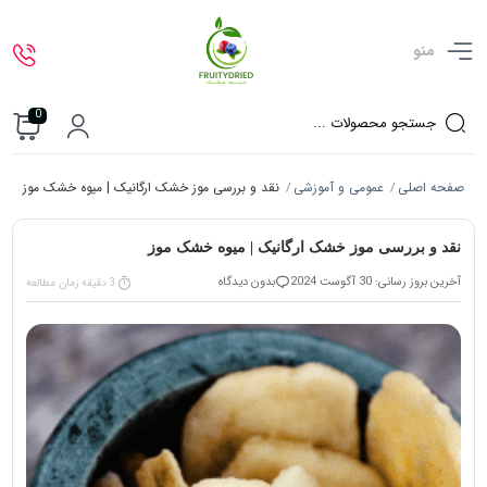
منو
0
صفحه اصلی
عمومی و آموزشی
نقد و بررسی موز خشک ارگانیک | میوه خشک موز
/
/
نقد و بررسی موز خشک ارگانیک | میوه خشک موز
آخرین بروز رسانی: 30 آگوست 2024
بدون دیدگاه
3 دقیقه زمان مطالعه