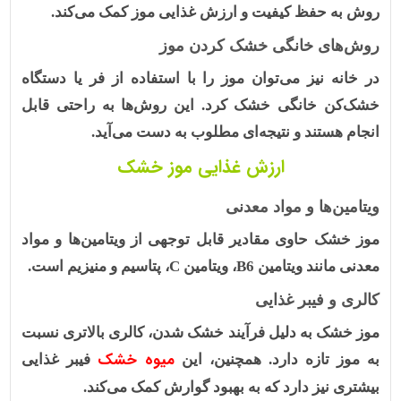
روش به حفظ کیفیت و ارزش غذایی موز کمک می‌کند.
روش‌های خانگی خشک کردن موز
در خانه نیز می‌توان موز را با استفاده از فر یا دستگاه
خشک‌کن خانگی خشک کرد. این روش‌ها به راحتی قابل
انجام هستند و نتیجه‌ای مطلوب به دست می‌آید.
ارزش غذایی موز خشک
ویتامین‌ها و مواد معدنی
موز خشک
حاوی مقادیر قابل توجهی از ویتامین‌ها و مواد
معدنی مانند
ویتامین B6
،
ویتامین C
،
پتاسیم و منیزیم
است.
کالری و فیبر غذایی
موز خشک به دلیل فرآیند خشک شدن، کالری بالاتری نسبت
میوه خشک
به موز تازه دارد. همچنین، این
فیبر غذایی
بیشتری نیز دارد که به بهبود گوارش کمک می‌کند.