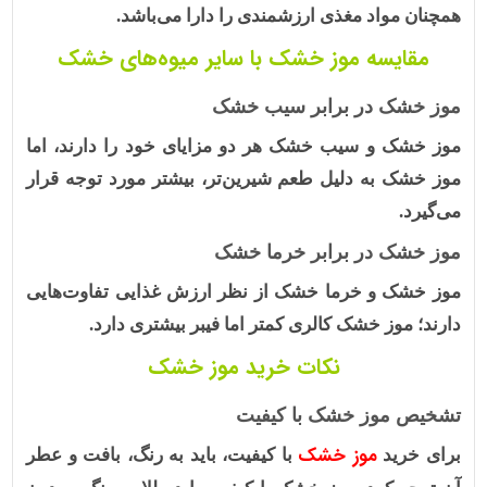
همچنان مواد مغذی ارزشمندی را دارا می‌باشد.
مقایسه موز خشک با سایر میوه‌های خشک
موز خشک در برابر سیب خشک
موز خشک و سیب خشک هر دو مزایای خود را دارند، اما
موز خشک به دلیل طعم شیرین‌تر، بیشتر مورد توجه قرار
می‌گیرد.
موز خشک در برابر خرما خشک
موز خشک و خرما خشک از نظر ارزش غذایی تفاوت‌هایی
دارند؛ موز خشک کالری کمتر اما فیبر بیشتری دارد.
نکات خرید موز خشک
تشخیص موز خشک با کیفیت
موز خشک
برای خرید
با کیفیت، باید به رنگ، بافت و عطر