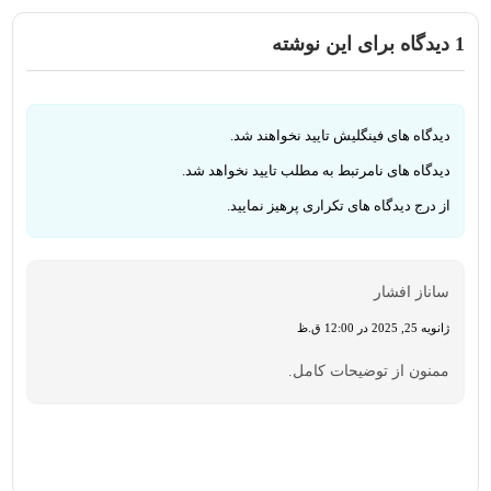
1
دیدگاه برای این نوشته
دیدگاه های فینگلیش تایید نخواهند شد.
دیدگاه های نامرتبط به مطلب تایید نخواهد شد.
از درج دیدگاه های تکراری پرهیز نمایید.
ساناز افشار
ژانویه 25, 2025 در 12:00 ق.ظ
ممنون از توضیحات کامل.