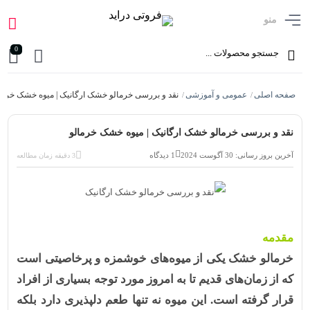
منو
0
صفحه اصلی
عمومی و آموزشی
نقد و بررسی خرمالو خشک ارگانیک | میوه خشک خرما
/
/
نقد و بررسی خرمالو خشک ارگانیک | میوه خشک خرمالو
آخرین بروز رسانی: 30 آگوست 2024
1 دیدگاه
3 دقیقه زمان مطالعه
مقدمه
خرمالو خشک
یکی از میوه‌های خوشمزه و پرخاصیتی است
که از زمان‌های قدیم تا به امروز مورد توجه بسیاری از افراد
قرار گرفته است. این میوه نه تنها طعم دلپذیری دارد بلکه