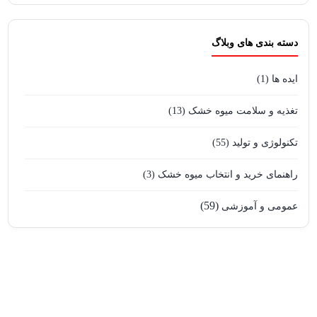
دسته بندی های وبلاگ
ایده ها
(1)
تغذیه و سلامت میوه خشک
(13)
تکنولوژی و تولید
(55)
راهنمای خرید و انتخاب میوه خشک
(3)
(59)
عمومی و آموزشی