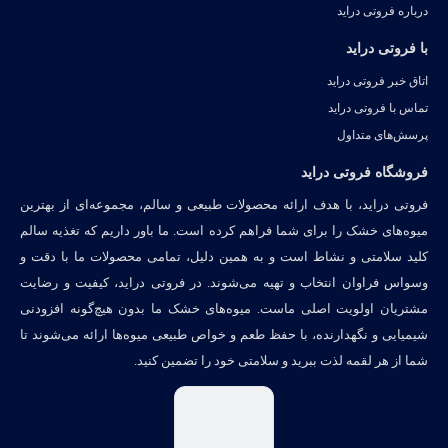
درباره فروتی دراید
با فروتی دراید
اتاق خبر فروتی دراید
تماس با فروتی دراید
پرسش‌های متداول
فروشگاه فروتی دراید
فروتی دراید، با هدف ارائه محصولات طبیعی و سالم، مجموعه‌ای از بهترین
میوه‌های خشک را برای شما فراهم کرده است. ما باور داریم که تغذیه سالم
کلید سلامتی و نشاط است و به همین دلیل، تمامی محصولات ما با دقت و
وسواس فراوان انتخاب و تهیه می‌شوند. در فروتی دراید، کیفیت و رضایت
مشتریان اولویت اصلی ماست. میوه‌های خشک ما بدون هیچ‌گونه افزودنی
شیمیایی و نگهدارنده، با حفظ طعم و خواص طبیعی میوه‌ها ارائه می‌شوند تا
شما از هر لقمه لذت ببرید و سلامتی خود را تضمین کنید.