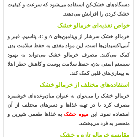
دستگاه‌های خشک‌کن استفاده می‌شود که سرعت و کیفیت
خشک کردن را افزایش می‌دهند.
خواص تغذیه‌ای خرمالو خشک
خرمالو خشک
سرشار از
ویتامین‌های A و C، پتاسیم، فیبر و
آنتی‌اکسیدان‌ها
است. این مواد مغذی به حفظ سلامت بدن
کمک می‌کنند. مصرف خرمالو خشک می‌تواند به بهبود
سیستم ایمنی بدن، حفظ سلامت پوست و کاهش خطر ابتلا
به بیماری‌های قلبی کمک کند.
استفاده‌های مختلف از خرمالو خشک
خرمالو خشک
را می‌توان به عنوان میان‌وعده‌ای خوشمزه
مصرف کرد یا در تهیه غذاها و دسرهای مختلف از آن
استفاده نمود. این
میوه خشک
به غذاها طعمی شیرین و
منحصر به فرد می‌بخشد.
مقایسه خرمالو تازه و خشک