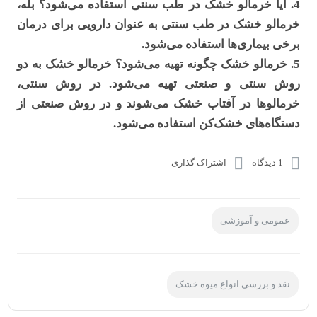
آیا خرمالو خشک در طب سنتی استفاده می‌شود؟
بله،
خرمالو خشک در طب سنتی به عنوان دارویی برای درمان
برخی بیماری‌ها استفاده می‌شود.
خرمالو خشک چگونه تهیه می‌شود؟
خرمالو خشک به دو
روش سنتی و صنعتی تهیه می‌شود. در روش سنتی،
خرمالوها در آفتاب خشک می‌شوند و در روش صنعتی از
دستگاه‌های خشک‌کن استفاده می‌شود.
1 دیدگاه
اشتراک گذاری
عمومی و آموزشی
نقد و بررسی انواع میوه خشک