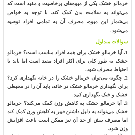
خرمالو خشک یکی از میوه‌های پرخاصیت و مفید است که
می‌تواند به سلامت بدن کمک کند. با توجه به خواص
بی‌شمار این میوه، مصرف آن به تمامی افراد توصیه
می‌شود.
سوالات متداول
آیا خرمالو خشک برای همه افراد مناسب است؟
خرمالو
خشک به طور کلی برای اکثر افراد مفید است اما باید با
احتیاط مصرف شود.
چگونه می‌توان خرمالو خشک را در خانه نگهداری کرد؟
برای نگهداری خرمالو خشک در خانه، باید آن را در محیطی
خشک و خنک نگهداری کنید.
آیا خرمالو خشک به کاهش وزن کمک می‌کند؟
خرمالو
خشک می‌تواند به دلیل داشتن فیبر به کاهش وزن کمک کند
اما مصرف بیش از حد آن نیز ممکن است باعث افزایش
وزن شود.