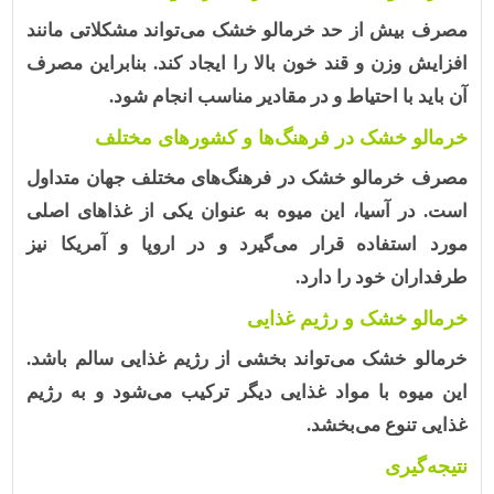
مصرف بیش از حد خرمالو خشک می‌تواند مشکلاتی مانند
افزایش وزن و قند خون بالا را ایجاد کند. بنابراین مصرف
آن باید با احتیاط و در مقادیر مناسب انجام شود.
خرمالو خشک در فرهنگ‌ها و کشورهای مختلف
مصرف خرمالو خشک در فرهنگ‌های مختلف جهان متداول
است. در آسیا، این میوه به عنوان یکی از غذاهای اصلی
مورد استفاده قرار می‌گیرد و در اروپا و آمریکا نیز
طرفداران خود را دارد.
خرمالو خشک و رژیم غذایی
خرمالو خشک می‌تواند بخشی از رژیم غذایی سالم باشد.
این میوه با مواد غذایی دیگر ترکیب می‌شود و به رژیم
غذایی تنوع می‌بخشد.
نتیجه‌گیری