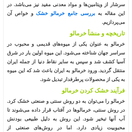
سرشار از ویتامین‌ها و مواد معدنی مفید نیز می‌باشد. در
این مقاله به
بررسی جامع خرمالو خشک
و خواص آن
می‌پردازیم.
تاریخچه و منشأ خرمالو
خرمالو
به عنوان یکی از میوه‌های قدیمی و محبوب در
سراسر جهان شناخته می‌شود. این میوه اولین بار در شرق
آسیا کشف شد و سپس به سایر نقاط دنیا از جمله ایران
منتقل گردید. ورود خرمالو به ایران باعث شد که این میوه
به یکی از محصولات پرطرفدار تبدیل شود.
فرآیند خشک کردن خرمالو
خرمالو را می‌توان به دو روش سنتی و صنعتی خشک کرد.
در روش سنتی، خرمالوها در آفتاب قرار داده می‌شوند تا
آب آنها تبخیر شود. این روش به دلیل طبیعی بودنش
محبوبیت زیادی دارد. اما در روش‌های صنعتی از