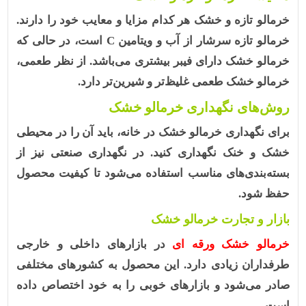
خرمالو تازه و خشک هر کدام مزایا و معایب خود را دارند.
خرمالو تازه سرشار از آب و
ویتامین C
است، در حالی که
خرمالو خشک دارای فیبر بیشتری می‌باشد. از نظر طعمی،
خرمالو خشک طعمی غلیظ‌تر و شیرین‌تر دارد.
روش‌های نگهداری خرمالو خشک
برای نگهداری خرمالو خشک در خانه، باید آن را در محیطی
خشک و خنک نگهداری کنید. در نگهداری صنعتی نیز از
بسته‌بندی‌های مناسب استفاده می‌شود تا کیفیت محصول
حفظ شود.
بازار و تجارت خرمالو خشک
خرمالو خشک ورقه ای
در بازارهای داخلی و خارجی
طرفداران زیادی دارد. این محصول به کشورهای مختلفی
صادر می‌شود و بازارهای خوبی را به خود اختصاص داده
است.